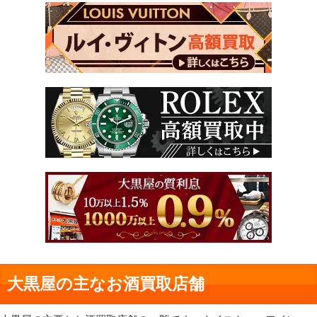
大黒屋の主なお酒買取店舗