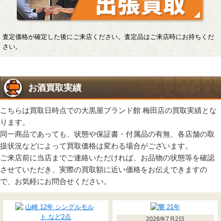
査定価格が確定した後にご来店ください。査定品はご来店時にお持ちくだ
さい。
お酒買取実績
こちらは買取日時点での大黒屋ブランド館 梅田店の買取実績とな
ります。
同一商品であっても、状態や保証書・付属品の有無、各店舗の取
扱状況などによって買取価格は変わる場合がございます。
ご来店前に当店までご連絡いただければ、お品物の状態等を確認
させていただき、実際の買取額に近い価格をお伝えできますの
で、お気軽にお問合せください。
2026年7月2日