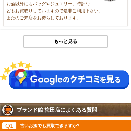
お酒以外にもバッグやジュエリー、時計な
どもお買取りしていますので是非ご利用下さい。
またのご来店をお待ちしております。
もっと見る
ブランド館 梅田店によくある質問
Q1
古いお酒でも買取できますか?