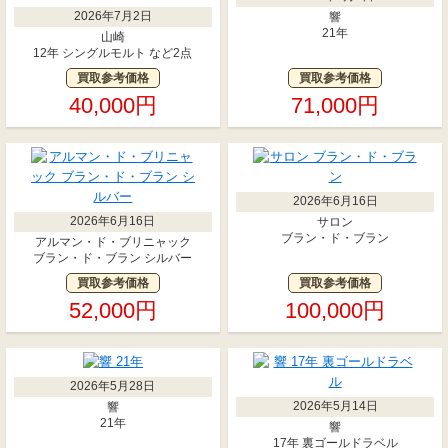
2026年7月2日
響
21年
山崎
12年 シングルモルト など2点
買取参考価格
買取参考価格
40,000円
71,000円
2026年6月16日
2026年6月16日
サロン
ブラン・ド・ブラン
アルマン・ド・ブリニャック
ブラン・ド・ブラン シルバー
買取参考価格
買取参考価格
52,000円
100,000円
2026年5月28日
2026年5月14日
響
21年
響
17年 裏ゴールドラベル