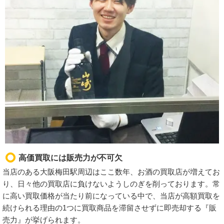
高価買取には販売力が不可欠
当店のある大阪梅田駅周辺はここ数年、お酒の買取店が増えてお
り、日々他の買取店に負けないようしのぎを削っております。常
に高い買取価格が当たり前になっている中で、当店が高額買取を
続けられる理由の1つに買取商品を滞留させずに即売却する『販
売力』が挙げられます。