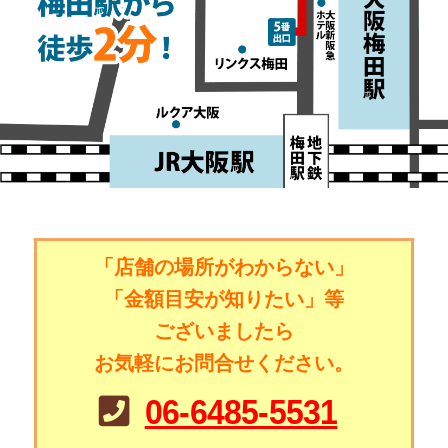
「店舗の場所がわからない」
「金額目安が知りたい」等
ございましたら
お気軽にお問合せください。
06-6485-5531