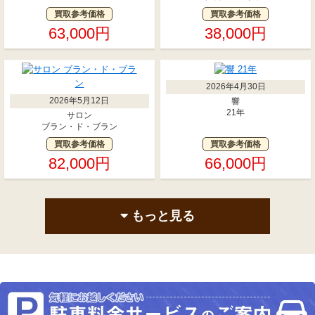
買取参考価格
買取参考価格
63,000円
38,000円
2026年4月30日
2026年5月12日
響
21年
サロン
ブラン・ド・ブラン
買取参考価格
買取参考価格
82,000円
66,000円
もっと見る