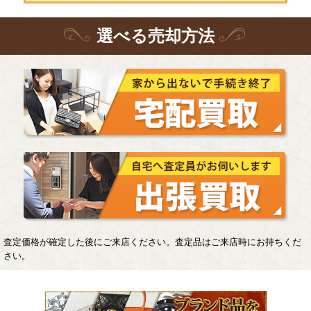
選
べる
売却方法
査定価格が確定した後にご来店ください。査定品はご来店時にお持ちくだ
さい。