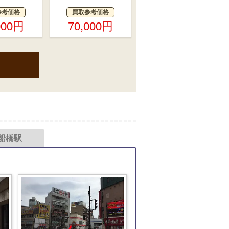
参考価格
買取参考価格
000円
70,000円
船橋駅