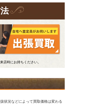
方法
来店時にお持ちください。
。
取扱状況などによって買取価格は変わる