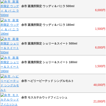
余市 蒸溜所限定 ウッディ＆バニラ 500ml
6,000
円
余市 蒸溜所限定 ウッディ＆バニラ 180ml
1,500
円
余市 蒸溜所限定 シェリー＆スイート 500ml
6,000
円
余市 蒸溜所限定 シェリー＆スイート 180ml
1,500
円
余市 ヘビリーピーテッド シングルモルト
48,000
円
余市 モスカテルウッドフィニッシュ
21,000
円