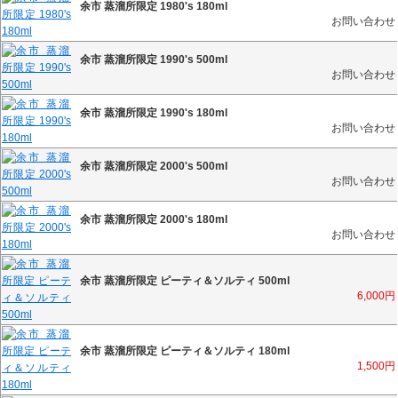
余市 蒸溜所限定 1980's 180ml
お問い合わせ
余市 蒸溜所限定 1990's 500ml
お問い合わせ
余市 蒸溜所限定 1990's 180ml
お問い合わせ
余市 蒸溜所限定 2000's 500ml
お問い合わせ
余市 蒸溜所限定 2000's 180ml
お問い合わせ
余市 蒸溜所限定 ピーティ＆ソルティ 500ml
6,000
円
余市 蒸溜所限定 ピーティ＆ソルティ 180ml
1,500
円