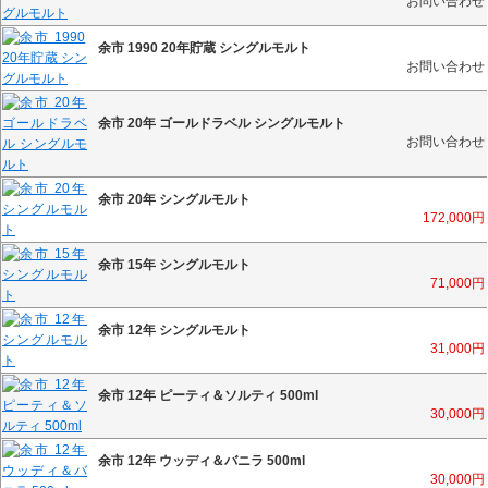
お問い合わせ
余市 1990 20年貯蔵 シングルモルト
お問い合わせ
余市 20年 ゴールドラベル シングルモルト
お問い合わせ
余市 20年 シングルモルト
172,000
円
余市 15年 シングルモルト
71,000
円
余市 12年 シングルモルト
31,000
円
余市 12年 ピーティ＆ソルティ 500ml
30,000
円
余市 12年 ウッディ＆バニラ 500ml
30,000
円