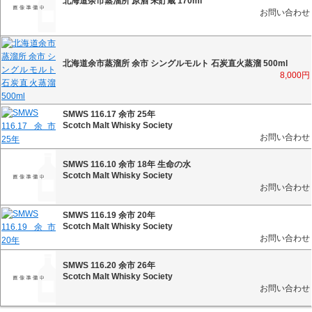
北海道余市蒸溜所 原酒 未貯蔵 170ml
お問い合わせ
北海道余市蒸溜所 余市 シングルモルト 石炭直火蒸溜 500ml
8,000
円
SMWS 116.17 余市 25年
Scotch Malt Whisky Society
お問い合わせ
SMWS 116.10 余市 18年 生命の水
Scotch Malt Whisky Society
お問い合わせ
SMWS 116.19 余市 20年
Scotch Malt Whisky Society
お問い合わせ
SMWS 116.20 余市 26年
Scotch Malt Whisky Society
お問い合わせ