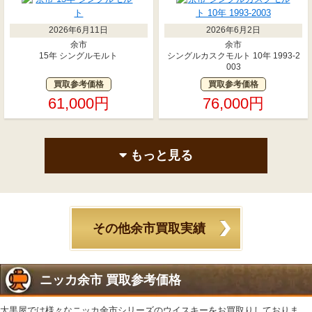
2026年6月11日
2026年6月2日
余市
余市
15年 シングルモルト
シングルカスクモルト 10年 1993-2
003
買取参考価格
買取参考価格
61,000円
76,000円
もっと見る
その他余市買取実績
ニッカ余市 買取参考価格
大黒屋では様々なニッカ余市シリーズのウイスキーをお買取りしておりま