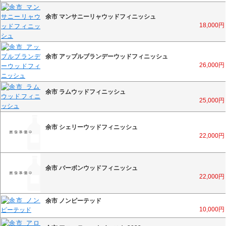
余市 マンサニーリャウッドフィニッシュ
18,000
円
余市 アップルブランデーウッドフィニッシュ
26,000
円
余市 ラムウッドフィニッシュ
25,000
円
余市 シェリーウッドフィニッシュ
22,000
円
余市 バーボンウッドフィニッシュ
22,000
円
余市 ノンピーテッド
10,000
円