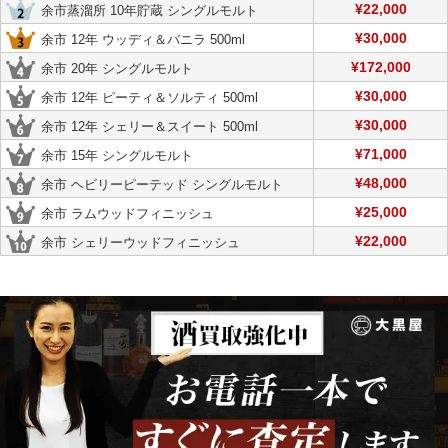
¥22,000
余市蒸溜所 10年貯蔵 シングルモルト
¥30,000
余市 12年 ウッディ＆バニラ 500ml
¥172,000
余市 20年 シングルモルト
¥30,000
余市 12年 ピーティ＆ソルティ 500ml
¥30,000
余市 12年 シェリー＆スイート 500ml
¥71,000
余市 15年 シングルモルト
¥48,000
余市 ヘビリーピーテッド シングルモルト
¥25,000
余市 ラムウッドフィニッシュ
¥22,000
余市 シェリーウッドフィニッシュ