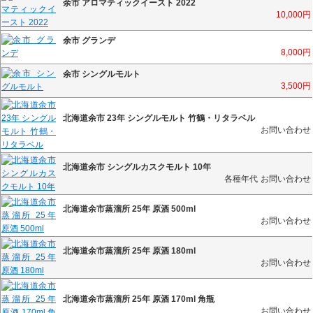
余市 アロマティックイースト 2022
10,000
円
余市 グランデ
8,000
円
余市 シングルモルト
3,500
円
北海道余市 23年 シングルモルト 竹鶴・リタラベル
お問い合わせ
北海道余市 シングルカスクモルト 10年
各種年代
お問い合わせ
北海道余市蒸溜所 25年 原酒 500ml
お問い合わせ
北海道余市蒸溜所 25年 原酒 180ml
お問い合わせ
北海道余市蒸溜所 25年 原酒 170ml 角瓶
お問い合わせ