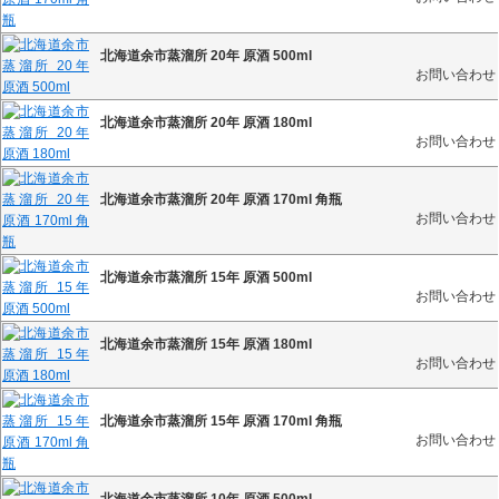
北海道余市蒸溜所 20年 原酒 500ml
お問い合わせ
北海道余市蒸溜所 20年 原酒 180ml
お問い合わせ
北海道余市蒸溜所 20年 原酒 170ml 角瓶
お問い合わせ
北海道余市蒸溜所 15年 原酒 500ml
お問い合わせ
北海道余市蒸溜所 15年 原酒 180ml
お問い合わせ
北海道余市蒸溜所 15年 原酒 170ml 角瓶
お問い合わせ
北海道余市蒸溜所 10年 原酒 500ml