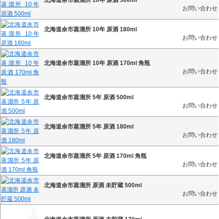
お問い合わせ
北海道余市蒸溜所 10年 原酒 180ml
お問い合わせ
北海道余市蒸溜所 10年 原酒 170ml 角瓶
お問い合わせ
北海道余市蒸溜所 5年 原酒 500ml
お問い合わせ
北海道余市蒸溜所 5年 原酒 180ml
お問い合わせ
北海道余市蒸溜所 5年 原酒 170ml 角瓶
お問い合わせ
北海道余市蒸溜所 原酒 未貯蔵 500ml
お問い合わせ