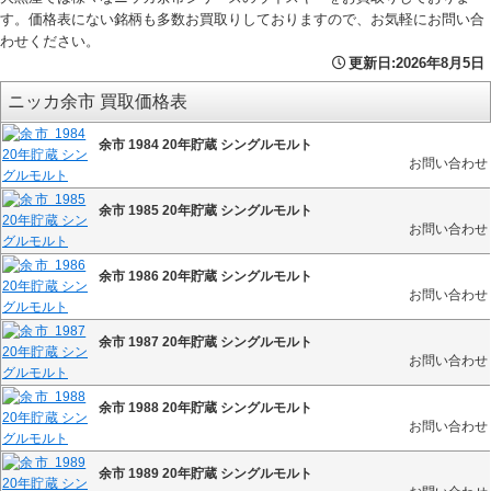
す。価格表にない銘柄も多数お買取りしておりますので、お気軽にお問い合
わせください。
更新日:
2026年8月5日
ニッカ余市 買取価格表
余市 1984 20年貯蔵 シングルモルト
お問い合わせ
余市 1985 20年貯蔵 シングルモルト
お問い合わせ
余市 1986 20年貯蔵 シングルモルト
お問い合わせ
余市 1987 20年貯蔵 シングルモルト
お問い合わせ
余市 1988 20年貯蔵 シングルモルト
お問い合わせ
余市 1989 20年貯蔵 シングルモルト