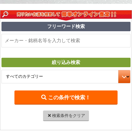
フリーワード
検索
絞り込み
検索
検索条件をクリア