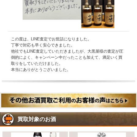
この度は、LINE査定でお世話になりました。
丁寧で対応も早く安心できました。
他社でもLINE査定していただきましたが、大黒屋様の査定が圧
倒的によく、キャンペーン中だったことも加えて、満足いく買
取りをしていただけました。
本当にありがとうございました。
買取対象のお酒