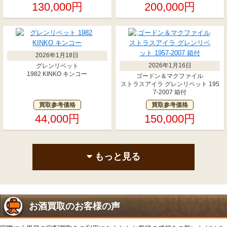
130,000円
200,000円
2026年1月18日
2026年1月16日
グレンリベット
1982 KINKO キンコー
ゴードン＆マクファイル
ストラスアイラ グレンリベット 195
7-2007 箱付
買取参考価格
買取参考価格
44,000円
150,000円
もっと見る
お酒買取のお客様の声