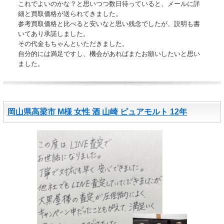
これでよいのかな？と思いつつ数日待っていると、メールに詳
細と買取価格が送られてきました。
参考買取価格と比べると安いなと思い残念でしたが、説明も書
いてあり承諾しました。
その代金もちゃんといただきました。
自分的には満足ですし、機会があればまたお願いしたいと思い
ました。
岡山県高梁市 M様 女性 酒 山崎 ピュアモルト 12年