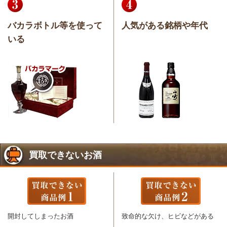
バカラボトル等を使って
人気がある銘柄や年代
いる
買取できないお酒
開封してしまったお酒
致命的な欠け、ヒビなどがある