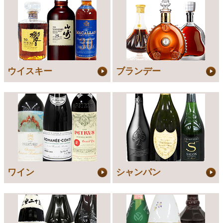
ウイスキー
ブランデー
ワイン
シャンパン