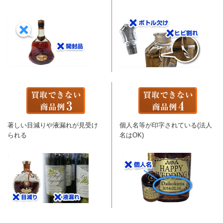
著しい目減りや液漏れが見受け
個人名等が印字されている(法人
られる
名はOK)