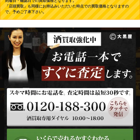
到着日・確認日での買取価格となります。
「店頭買取」も同様にお持込みいただいた時点での買取価格となりますの
で、予めご了承下さい。