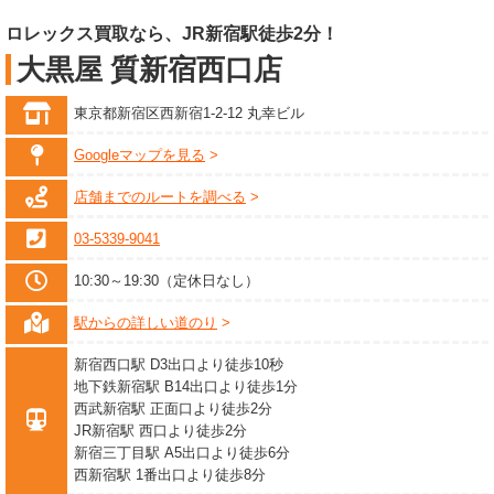
ロレックス買取なら、JR新宿駅徒歩2分！
大黒屋 質新宿西口店
東京都新宿区西新宿1-2-12 丸幸ビル
Googleマップを見る
店舗までのルートを調べる
03-5339-9041
10:30～19:30（定休日なし）
駅からの詳しい道のり
新宿西口駅 D3出口より徒歩10秒
地下鉄新宿駅 B14出口より徒歩1分
西武新宿駅 正面口より徒歩2分
JR新宿駅 西口より徒歩2分
新宿三丁目駅 A5出口より徒歩6分
西新宿駅 1番出口より徒歩8分