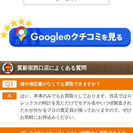
質新宿西口店によくある質問
Q1
箱や保証書がなくても買取できますか？
A
はい、本体のみでもお買取りしております。当店ではロ
レックスの時計を見ただけでモデル名やいつ頃製造され
たかが分かるプロの査定員が揃っておりますので、ぜひ
お気軽にお持込みください。