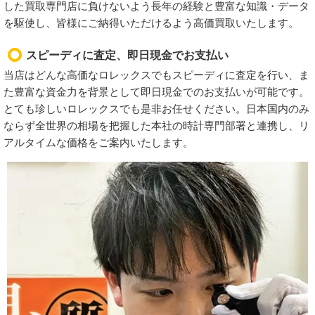
した買取専門店に負けないよう長年の経験と豊富な知識・データ
を駆使し、皆様にご納得いただけるよう高価買取いたします。
スピーディに査定、即日現金でお支払い
当店はどんな高価なロレックスでもスピーディに査定を行い、ま
た豊富な資金力を背景として即日現金でのお支払いが可能です。
とても珍しいロレックスでも是非お任せください。日本国内のみ
ならず全世界の相場を把握した本社の時計専門部署と連携し、リ
アルタイムな価格をご案内いたします。