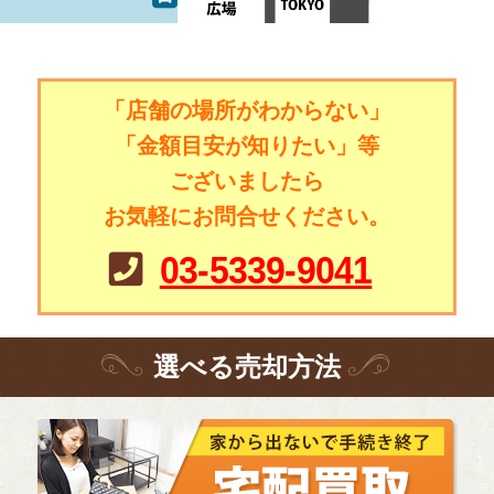
「店舗の場所がわからない」
「金額目安が知りたい」等
ございましたら
お気軽にお問合せください。
03-5339-9041
選
べる
売却方法