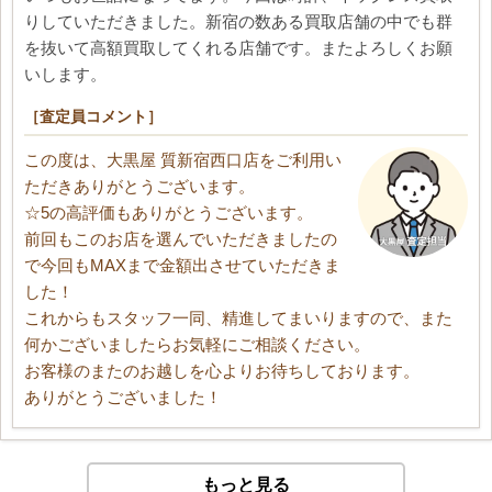
りしていただきました。新宿の数ある買取店舗の中でも群
を抜いて高額買取してくれる店舗です。またよろしくお願
いします。
［査定員コメント］
この度は、大黒屋 質新宿西口店をご利用い
ただきありがとうございます。
☆5の高評価もありがとうございます。
前回もこのお店を選んでいただきましたの
で今回もMAXまで金額出させていただきま
した！
これからもスタッフ一同、精進してまいりますので、また
何かございましたらお気軽にご相談ください。
お客様のまたのお越しを心よりお待ちしております。
ありがとうございました！
もっと見る