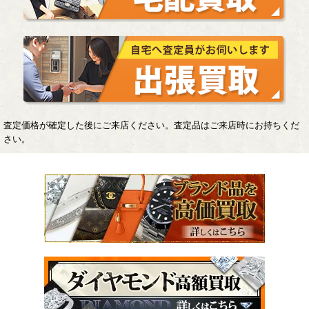
査定価格が確定した後にご来店ください。査定品はご来店時にお持ちくだ
さい。