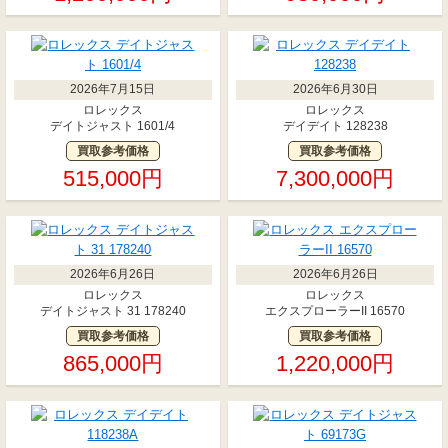
2026年7月15日
2026年6月30日
ロレックス
ロレックス
デイトジャスト 1601/4
デイデイト 128238
買取参考価格
買取参考価格
515,000円
7,300,000円
2026年6月26日
2026年6月26日
ロレックス
ロレックス
デイトジャスト 31 178240
エクスプローラーII 16570
買取参考価格
買取参考価格
865,000円
1,220,000円