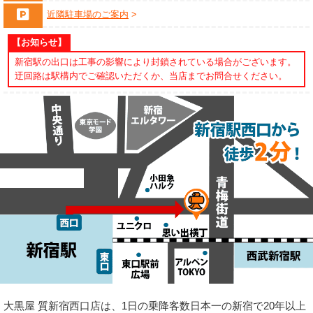
近隣駐車場のご案内
【お知らせ】
新宿駅の出口は工事の影響により封鎖されている場合がございます。
迂回路は駅構内でご確認いただくか、当店までお問合せください。
大黒屋 質新宿西口店は、1日の乗降客数日本一の新宿で20年以上