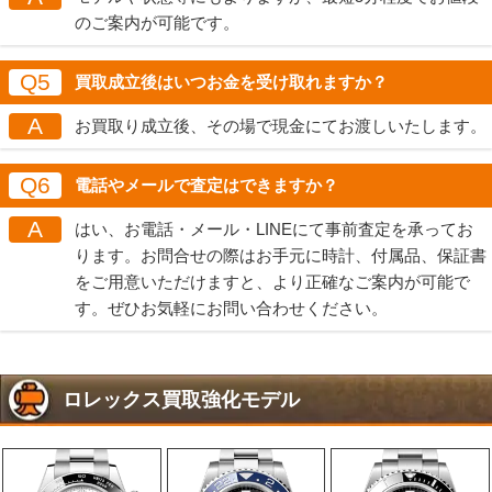
のご案内が可能です。
Q5
買取成立後はいつお金を受け取れますか？
A
お買取り成立後、その場で現金にてお渡しいたします。
Q6
電話やメールで査定はできますか？
A
はい、お電話・メール・LINEにて事前査定を承ってお
ります。お問合せの際はお手元に時計、付属品、保証書
をご用意いただけますと、より正確なご案内が可能で
す。ぜひお気軽にお問い合わせください。
ロレックス買取強化モデル