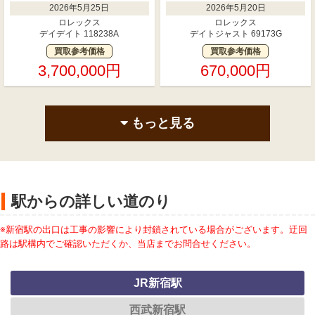
2026年5月25日
2026年5月20日
ロレックス
ロレックス
デイデイト 118238A
デイトジャスト 69173G
買取参考価格
買取参考価格
3,700,000円
670,000円
もっと見る
駅からの詳しい道のり
※新宿駅の出口は工事の影響により封鎖されている場合がございます。迂回
路は駅構内でご確認いただくか、当店までお問合せください。
JR新宿駅
西武新宿駅