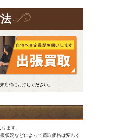
方法
来店時にお持ちください。
なります。
取扱状況などによって買取価格は変わる