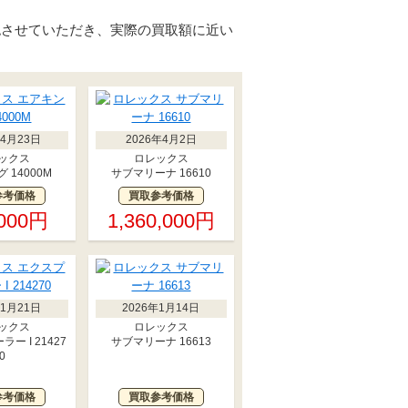
認させていただき、実際の買取額に近い
年4月23日
2026年4月2日
ックス
ロレックス
 14000M
サブマリーナ 16610
参考価格
買取参考価格
,000円
1,360,000円
年1月21日
2026年1月14日
ックス
ロレックス
ー I 21427
サブマリーナ 16613
0
参考価格
買取参考価格