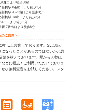
 烏森口より徒歩30秒
ロ新橋駅 8番出口より徒歩2分
新橋駅 A2-1出口より徒歩3分
め新橋駅 1A出口より徒歩3分
A1出口より徒歩5分
留駅 7番出口より徒歩8分
場のご案内
0年以上営業しております。SL広場か
覧になったことがあるのではないかと思
店舗を構えております。駅から30秒ほ
々などに幅広くご利用いただいておりま
、ぜひ無料査定をお試しください。スタ