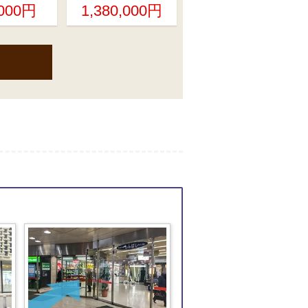
,000円
1,380,000円