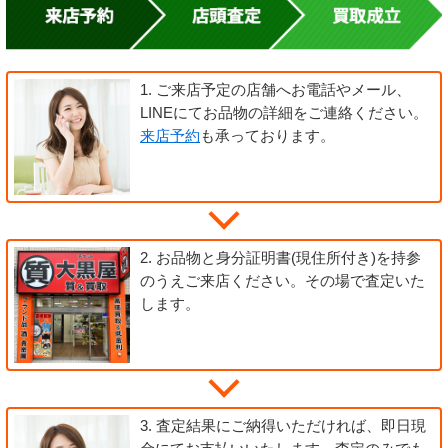
1.
ご来店予定の店舗へお電話やメール、
LINEにてお品物の詳細をご連絡ください。
来店予約
も承っております。
2.
お品物と身分証明書(現住所付き)を持参
のうえご来店ください。その場で査定いた
します。
3.
査定結果にご納得いただければ、即日現