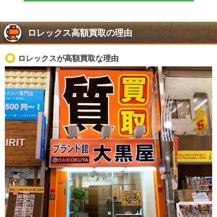
ロレックス高額買取の理由
ロレックスが高額買取な理由