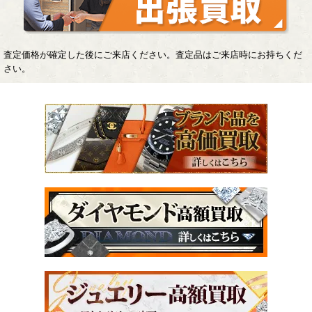
査定価格が確定した後にご来店ください。査定品はご来店時にお持ちくだ
さい。