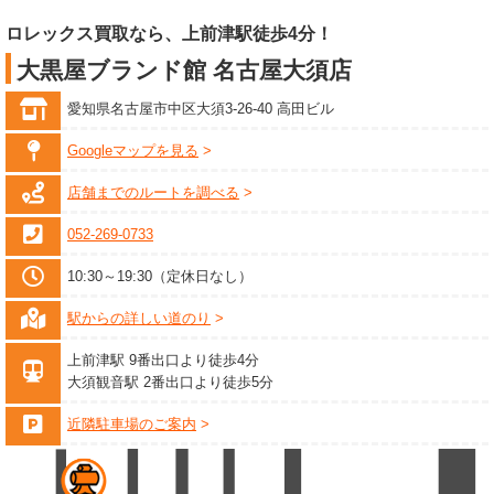
ロレックス買取なら、上前津駅徒歩4分！
大黒屋ブランド館 名古屋大須店
愛知県名古屋市中区大須3-26-40 高田ビル
Googleマップを見る
店舗までのルートを調べる
052-269-0733
10:30～19:30（定休日なし）
駅からの詳しい道のり
上前津駅 9番出口より徒歩4分
大須観音駅 2番出口より徒歩5分
近隣駐車場のご案内