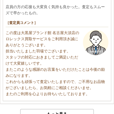
店員の方の応接も大変良く気持も良かった。査定もスムー
ズで早かったもの。
［査定員コメント］
この度は大黒屋ブランド館 名古屋大須店の
ロレックス買取サービスをご利用頂き誠に
ありがとうございます。
担当いたしました羽場でございます。
スタッフの対応におきましてご満足いただ
けて大変嬉しいです。
またこのような感謝のお言葉をいただけたことは今後の励
みになります。
これからも頑張って査定いたしますので、ご不用なお品物
がございましたら、お気軽にご相談くださいませ。
またのご利用を心よりお待ちいたしております。