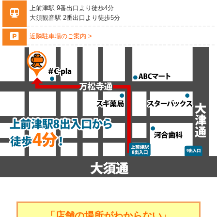
上前津駅 9番出口より徒歩4分
大須観音駅 2番出口より徒歩5分
近隣駐車場のご案内
「店舗の場所がわからない」