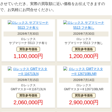
させていただき、実際の買取額に近い価格をお伝えできますの
で、お気軽にお問合せください。
2026年7月30日
2026年7月30日
ロレックス
ロレックス
サブマリーナ 5513 フチ有り
サブマリーナ 5513 フチ無し
買取参考価格
買取参考価格
1,100,000円
1,200,000円
2026年7月15日
2026年7月14日
ロレックス
ロレックス
GMTマスターII 116713LN
GMTマスターII 126710BLNR
買取参考価格
買取参考価格
2,060,000円
2,900,000円