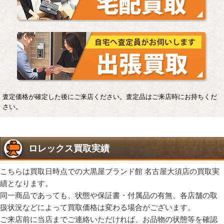
査定価格が確定した後にご来店ください。査定品はご来店時にお持ちくだ
さい。
ロレックス買取実績
こちらは買取日時点での大黒屋ブランド館 名古屋大須店の買取実
績となります。
同一商品であっても、状態や保証書・付属品の有無、各店舗の取
扱状況などによって買取価格は変わる場合がございます。
ご来店前に当店までご連絡いただければ、お品物の状態等を確認