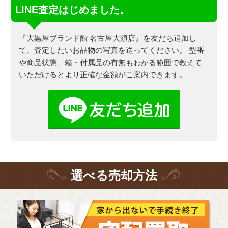
LINE査定はじめました。
『大黒屋ブランド館 名古屋大須店』を友だち追加し
て、査定したいお品物の写真を送ってください。
型番
や商品状態、箱・付属品の有無もわかる範囲で教えて
いただけるとより正確な金額がご案内できます。
選
べる
売却方法