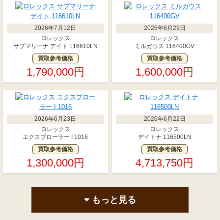
2026年7月12日
2026年6月29日
ロレックス
ロレックス
サブマリーナ デイト 116610LN
ミルガウス 116400GV
買取参考価格
買取参考価格
1,790,000円
1,600,000円
2026年6月23日
2026年6月22日
ロレックス
ロレックス
エクスプローラー I 1016
デイトナ 116500LN
買取参考価格
買取参考価格
1,300,000円
4,713,750円
もっと見る