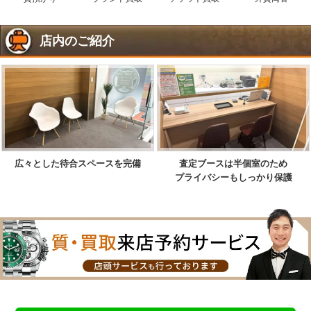
店内のご紹介
広々とした待合スペースを完備
査定ブースは半個室のため
プライバシーもしっかり保護