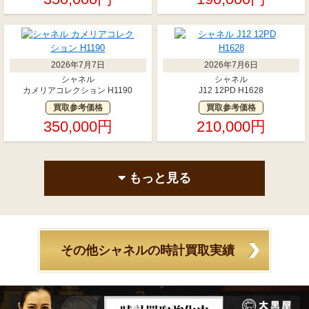
2026年7月7日
2026年7月6日
シャネル
シャネル
カメリアコレクション H1190
J12 12PD H1628
買取参考価格
買取参考価格
350,000円
210,000円
もっと見る
その他シャネルの時計買取実績