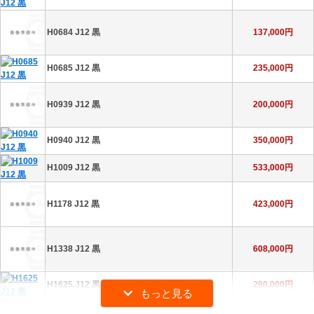
H3110 J12 白
468,000円
H0684 J12 黒
137,000円
H3214 J12 白
229,000円
H0685 J12 黒
235,000円
H3443 J12 白 ファントム
196,000円
H0939 J12 黒
200,000円
H5698 J12 白
380,000円
H0940 J12 黒
350,000円
H5704 J12 白
492,000円
H1009 J12 黒
533,000円
H6345 J12 白 ファントム
311,000円
H1178 J12 黒
423,000円
H1338 J12 黒
608,000円
H1625 J12 黒
280,000円
H1626 J12 黒
300,000円