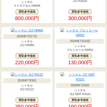
J12 H1625
シャネル
マドモアゼル H0006
買取参考価格
買取参考価格
800,000円
300,000円
2026年7月17日
2026年7月10日
シャネル
J12 H0968
シャネル
プルミエール H0001
買取参考価格
買取参考価格
220,000円
130,000円
2026年7月9日
2026年7月8日
シャネル
J12 H2122
シャネル
J12 GMT H3101
買取参考価格
買取参考価格
350,000円
190,000円