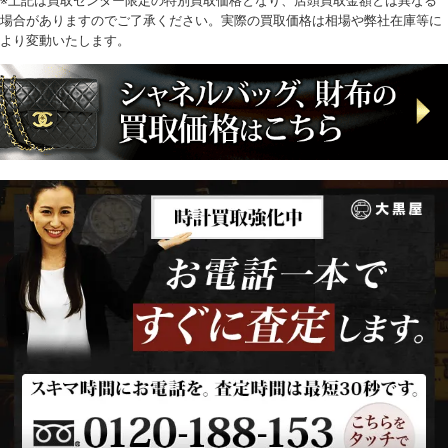
※上記は買取センター限定の特別買取価格となり、店頭買取金額とは異なる
場合がありますのでご了承ください。実際の買取価格は相場や弊社在庫等に
より変動いたします。