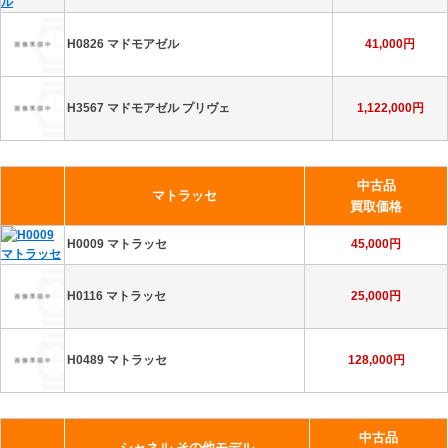
H0826 マドモアゼル
41,000円
H3567 マドモアゼル プリヴェ
1,122,000円
中古品
マトラッセ
買取価格
H0009 マトラッセ
45,000円
H0116 マトラッセ
25,000円
H0489 マトラッセ
128,000円
中古品
シャネル その他モデル