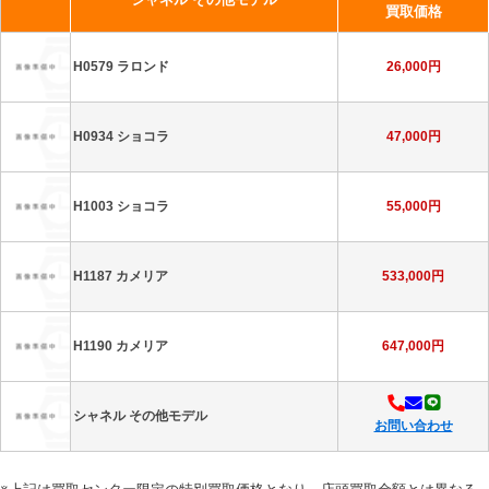
買取価格
H0579 ラロンド
26,000円
H0934 ショコラ
47,000円
H1003 ショコラ
55,000円
H1187 カメリア
533,000円
H1190 カメリア
647,000円
シャネル その他モデル
お問い合わせ