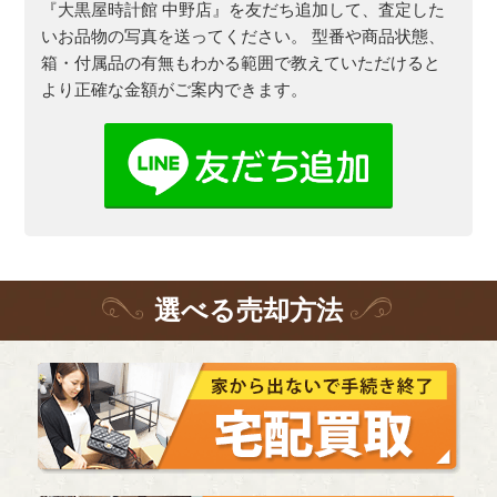
『大黒屋時計館 中野店』を友だち追加して、査定した
いお品物の写真を送ってください。
型番や商品状態、
箱・付属品の有無もわかる範囲で教えていただけると
より正確な金額がご案内できます。
選
べる
売却方法