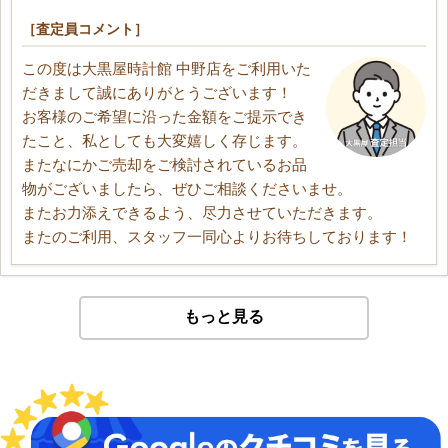
［査定員コメント］
この度は大黒屋時計館 中野店をご利用いた
だきまして誠にありがとうございます！
お客様のご希望に沿った金額をご提示でき
たこと、私としても大変嬉しく存じます。
またなにかご売却をご検討されているお品
物がございましたら、ぜひご相談くださいませ。
またお力添えできるよう、尽力させていただきます。
またのご利用、スタッフ一同心よりお待ちしております！
もっと見る