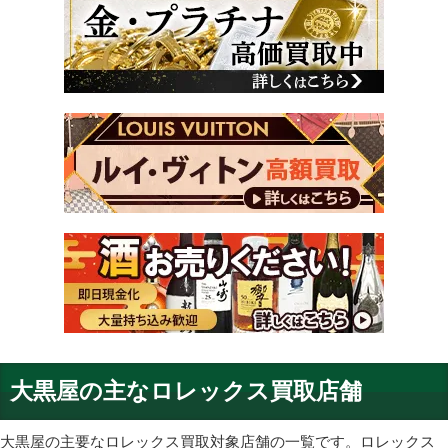
大黒屋の主なロレックス買取店舗
大黒屋の主要なロレックス買取対象店舗の一覧です。ロレックス