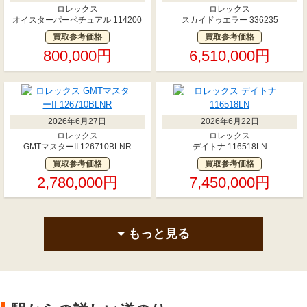
ロレックス
ロレックス
オイスターパーペチュアル 114200
スカイドゥエラー 336235
買取参考価格
買取参考価格
800,000円
6,510,000円
2026年6月27日
2026年6月22日
ロレックス
ロレックス
GMTマスターII 126710BLNR
デイトナ 116518LN
買取参考価格
買取参考価格
2,780,000円
7,450,000円
もっと見る