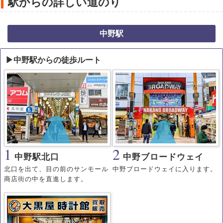
駅からの詳しい道のり
中野駅
▶中野駅からの徒歩ルート
1
2
中野駅北口
中野ブロードウェイ
北口を出て、目の前のサンモール
中野ブロードウェイに入ります。
商店街の中を直進します。