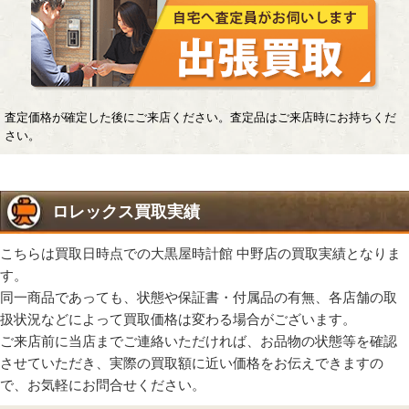
査定価格が確定した後にご来店ください。査定品はご来店時にお持ちくだ
さい。
ロレックス買取実績
こちらは買取日時点での大黒屋時計館 中野店の買取実績となりま
す。
同一商品であっても、状態や保証書・付属品の有無、各店舗の取
扱状況などによって買取価格は変わる場合がございます。
ご来店前に当店までご連絡いただければ、お品物の状態等を確認
させていただき、実際の買取額に近い価格をお伝えできますの
で、お気軽にお問合せください。