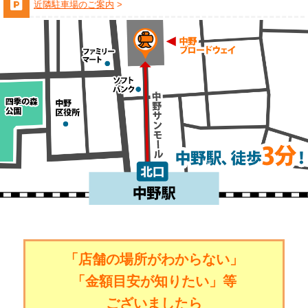
近隣駐車場のご案内
「店舗の場所がわからない」
「金額目安が知りたい」等
ございましたら