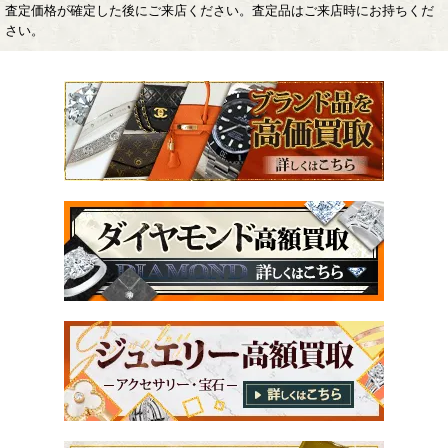
査定価格が確定した後にご来店ください。査定品はご来店時にお持ちくだ
さい。