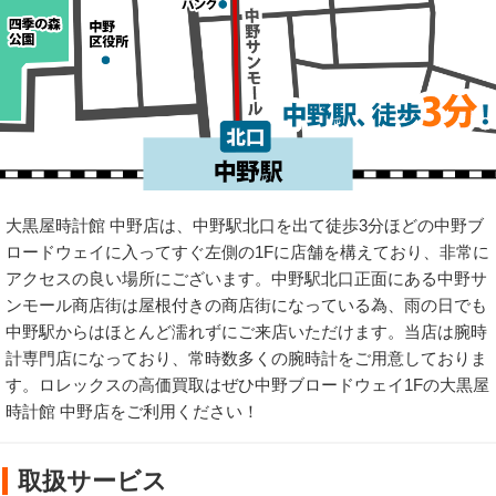
大黒屋時計館 中野店は、中野駅北口を出て徒歩3分ほどの中野ブ
ロードウェイに入ってすぐ左側の1Fに店舗を構えており、非常に
アクセスの良い場所にございます。中野駅北口正面にある中野サ
ンモール商店街は屋根付きの商店街になっている為、雨の日でも
中野駅からはほとんど濡れずにご来店いただけます。当店は腕時
計専門店になっており、常時数多くの腕時計をご用意しておりま
す。ロレックスの高価買取はぜひ中野ブロードウェイ1Fの大黒屋
時計館 中野店をご利用ください！
取扱サービス