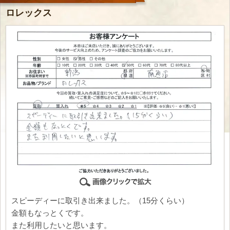
ロレックス
スピーディーに取引き出来ました。（15分くらい）
金額もなっとくです。
また利用したいと思います。