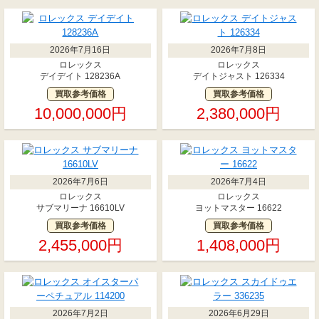
2026年7月16日
2026年7月8日
ロレックス
ロレックス
デイデイト 128236A
デイトジャスト 126334
買取参考価格
買取参考価格
10,000,000円
2,380,000円
2026年7月6日
2026年7月4日
ロレックス
ロレックス
サブマリーナ 16610LV
ヨットマスター 16622
買取参考価格
買取参考価格
2,455,000円
1,408,000円
2026年7月2日
2026年6月29日