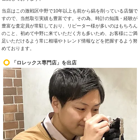
当店はこの激戦区中野で10年以上も前から鎬を削っている店舗で
すので、当然取引実績も豊富です。その為、時計の知識・経験が
豊富な査定員が常駐しており、リピーター様が多いのはもちろん
のこと、初めて中野に来ていただく方も多いため、お客様にご満
足いただけるよう常に相場やトレンド情報などを把握するよう努
めております。
「ロレックス専門店」を出店