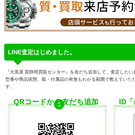
LINE査定はじめました。
『大黒屋 質静岡買取センター』を友だち追加して、査定したい
型番や商品状態、箱・付属品の有無もわかる範囲で教えていた
す。
QRコードから友だち追加
ID「