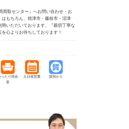
岡買取センター』へお問い合わせ・お
）はもちろん、焼津市・藤枝市・沼津
利用いただいております。『親切丁寧な
店を心よりお待ちしております！
ゆったり待合
土日祝営業
質預かり
室