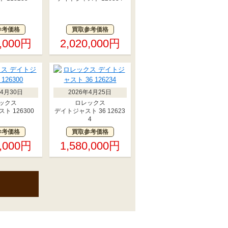
参考価格
買取参考価格
0,000円
2,020,000円
年4月30日
2026年4月25日
ックス
ロレックス
ト 126300
デイトジャスト 36 12623
4
参考価格
買取参考価格
0,000円
1,580,000円