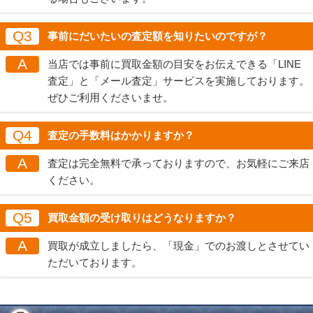
Q3
事前にだいたいの査定額を知りたいのですが？
A
当店では事前に買取金額の目安をお伝えできる「LINE
査定」と「メール査定」サービスを実施しております。
ぜひご利用くださいませ。
Q4
査定の手数料はかかりますか？
A
査定は完全無料で承っておりますので、お気軽にご来店
ください。
Q5
買取金額の受け取りはどうなりますか？
A
買取が成立しましたら、「現金」でのお渡しとさせてい
ただいております。