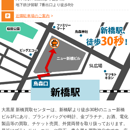
地下鉄汐留駅 7番出口より徒歩8分
近隣駐車場のご案内
大黒屋 新橋買取センターは、新橋駅より徒歩30秒のニュー新橋
ビル1Fにあり、ブランドバッグや時計、金プラチナ、お酒、電化
製品等の買取、チケット売買、外貨両替を取り扱っております。