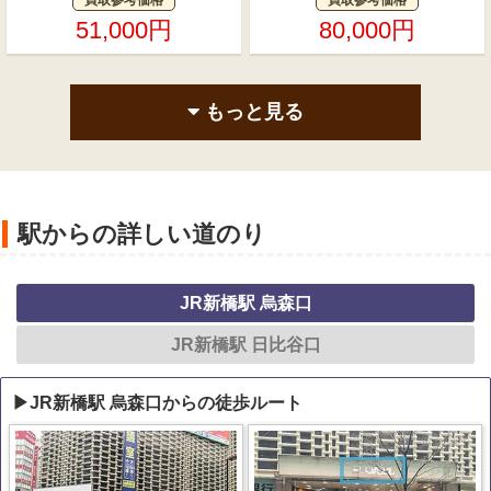
51,000円
80,000円
もっと見る
駅からの詳しい道のり
JR新橋駅 烏森口
JR新橋駅 日比谷口
▶JR新橋駅 烏森口からの徒歩ルート