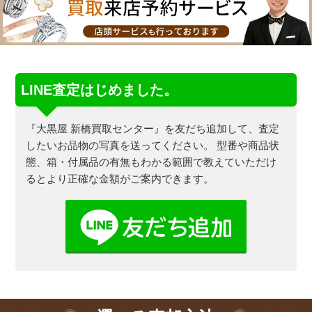
LINE査定はじめました。
『大黒屋 新橋買取センター』を友だち追加して、査定
したいお品物の写真を送ってください。
型番や商品状
態、箱・付属品の有無もわかる範囲で教えていただけ
るとより正確な金額がご案内できます。