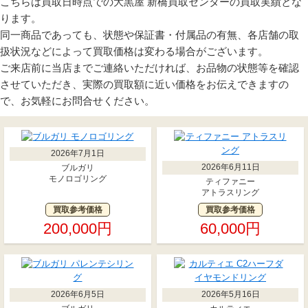
こちらは買取日時点での大黒屋 新橋買取センターの買取実績とな
ります。
同一商品であっても、状態や保証書・付属品の有無、各店舗の取
扱状況などによって買取価格は変わる場合がございます。
ご来店前に当店までご連絡いただければ、お品物の状態等を確認
させていただき、実際の買取額に近い価格をお伝えできますの
で、お気軽にお問合せください。
2026年7月1日
2026年6月11日
ブルガリ
モノロゴリング
ティファニー
アトラスリング
買取参考価格
買取参考価格
200,000円
60,000円
2026年6月5日
2026年5月16日