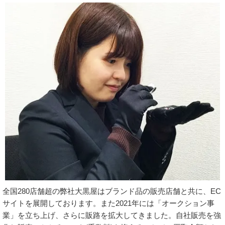
全国280店舗超の弊社大黒屋はブランド品の販売店舗と共に、EC
サイトを展開しております。また2021年には「オークション事
業」を立ち上げ、さらに販路を拡大してきました。自社販売を強