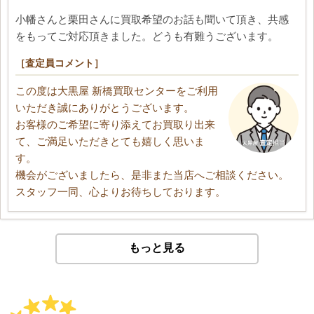
小幡さんと栗田さんに買取希望のお話も聞いて頂き、共感
をもってご対応頂きました。どうも有難うございます。
［査定員コメント］
この度は大黒屋 新橋買取センターをご利用
いただき誠にありがとうございます。
お客様のご希望に寄り添えてお買取り出来
て、ご満足いただきとても嬉しく思いま
す。
機会がございましたら、是非また当店へご相談ください。
スタッフ一同、心よりお待ちしております。
もっと見る