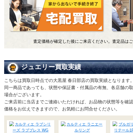
査定価格が確定した後にご来店ください。査定品はご
ジュエリー買取実績
こちらは買取日時点での大黒屋 春日部店の買取実績となります
同一商品であっても、状態や保証書・付属品の有無、各店舗の
場合がございます。
ご来店前に当店までご連絡いただければ、お品物の状態等を確
価格をお伝えできますので、お気軽にお問合せください。