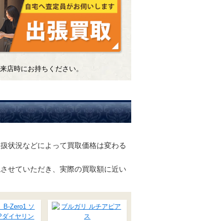
来店時にお持ちください。
。
取扱状況などによって買取価格は変わる
認させていただき、実際の買取額に近い