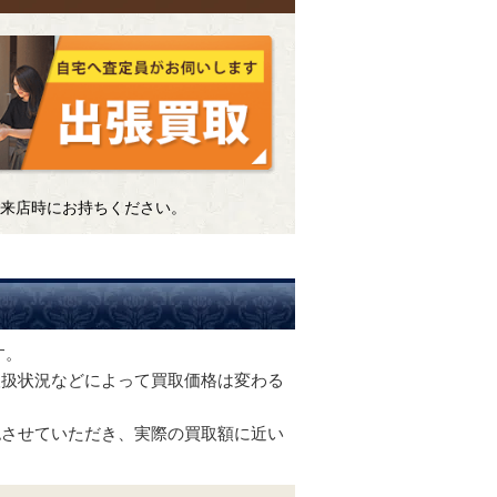
来店時にお持ちください。
す。
取扱状況などによって買取価格は変わる
認させていただき、実際の買取額に近い