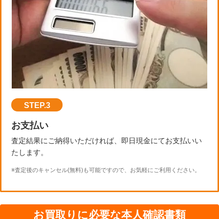
STEP.3
お支払い
査定結果にご納得いただければ、即日現金にてお支払いい
たします。
※査定後のキャンセル(無料)も可能ですので、お気軽にご利用ください。
お買取りに必要な本人確認書類