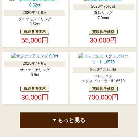
2026年7月6日
2026年7月6日
真珠リング
7.0mm
ダイヤモンドリング
0.52ct
買取参考価格
買取参考価格
55,000円
30,000円
2026年7月6日
2026年6月29日
サファイアリング
0.9ct
ロレックス
エクスプローラーII 16570
買取参考価格
買取参考価格
30,000円
700,000円
もっと見る