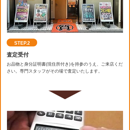
STEP.2
査定受付
お品物と身分証明書(現住所付き)を持参のうえ、ご来店くだ
さい。専門スタッフがその場で査定いたします。