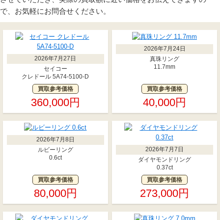
で、お気軽にお問合せください。
2026年7月24日
2026年7月27日
真珠リング
11.7mm
セイコー
クレドール 5A74-5100-D
買取参考価格
買取参考価格
360,000円
40,000円
2026年7月8日
2026年7月7日
ルビーリング
0.6ct
ダイヤモンドリング
0.37ct
買取参考価格
買取参考価格
80,000円
273,000円