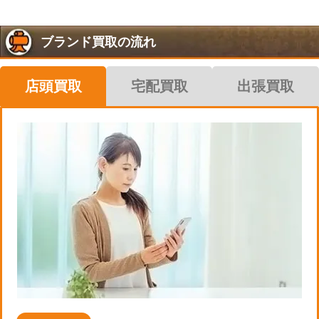
ブランド買取の流れ
店頭買取
宅配買取
出張買取