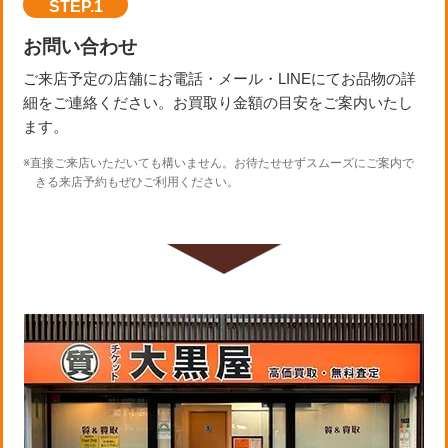
STEP.1
お問い合わせ
ご来店予定の店舗にお電話・メール・LINEにてお品物の詳
細をご連絡ください。お買取り金額の目安をご案内いたし
ます。
※直接ご来店いただいても構いません。お待たせせずスムーズにご案内で
きる来店予約もぜひご利用ください。