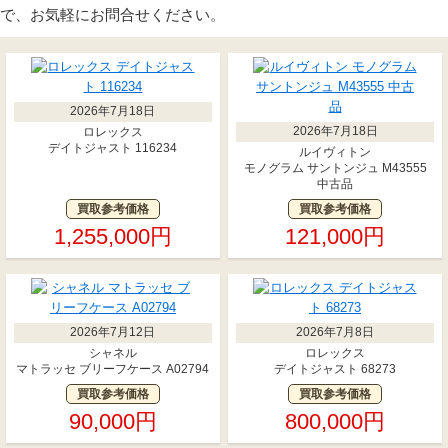
で、お気軽にお問合せください。
2026年7月18日
2026年7月18日
ロレックス
デイトジャスト 116234
ルイヴィトン
モノグラム サントンジュ M43555
中古品
買取参考価格
買取参考価格
1,255,000円
121,000円
2026年7月12日
2026年7月8日
シャネル
ロレックス
マトラッセ ブリーフケース A02794
デイトジャスト 68273
買取参考価格
買取参考価格
90,000円
800,000円