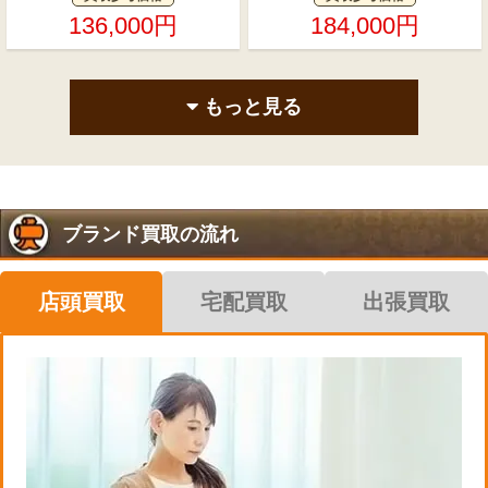
136,000円
184,000円
もっと見る
ブランド買取の流れ
店頭買取
宅配買取
出張買取