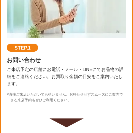
STEP.1
お問い合わせ
ご来店予定の店舗にお電話・メール・LINEにてお品物の詳
細をご連絡ください。お買取り金額の目安をご案内いたし
ます。
※直接ご来店いただいても構いません。お待たせせずスムーズにご案内で
きる来店予約もぜひご利用ください。