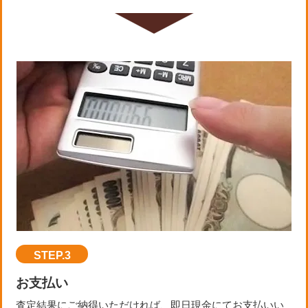
STEP.3
お支払い
査定結果にご納得いただければ、即日現金にてお支払いい