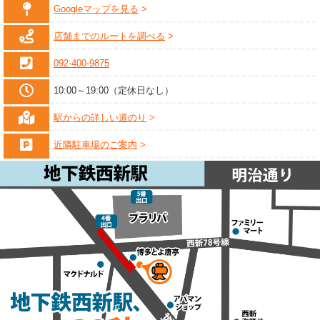
Googleマップを見る
店舗までのルートを調べる
092-400-9875
10:00～19:00（定休日なし）
駅からの詳しい道のり
近隣駐車場のご案内