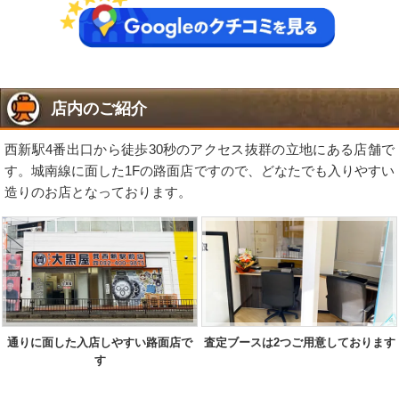
店内のご紹介
西新駅4番出口から徒歩30秒のアクセス抜群の立地にある店舗で
す。城南線に面した1Fの路面店ですので、どなたでも入りやすい
造りのお店となっております。
通りに面した入店しやすい路面店で
査定ブースは2つご用意しております
す