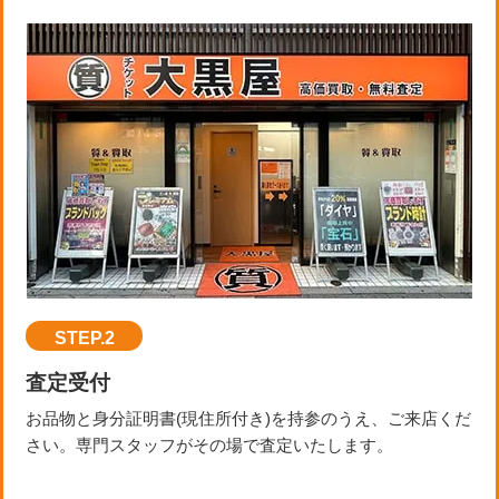
STEP.2
査定受付
お品物と身分証明書(現住所付き)を持参のうえ、ご来店くだ
さい。専門スタッフがその場で査定いたします。