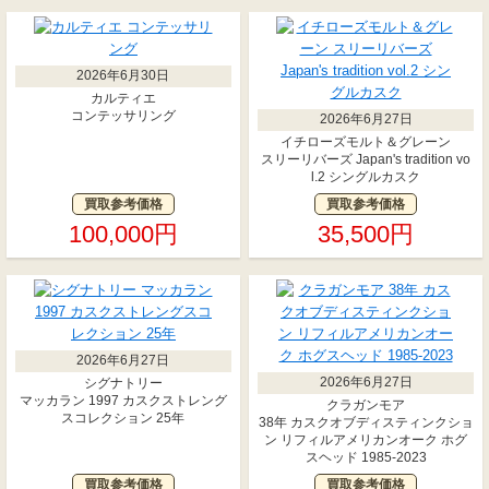
2026年6月30日
カルティエ
コンテッサリング
2026年6月27日
イチローズモルト＆グレーン
スリーリバーズ Japan's tradition vo
l.2 シングルカスク
買取参考価格
買取参考価格
100,000円
35,500円
2026年6月27日
2026年6月27日
シグナトリー
マッカラン 1997 カスクストレング
クラガンモア
スコレクション 25年
38年 カスクオブディスティンクショ
ン リフィルアメリカンオーク ホグ
スヘッド 1985-2023
買取参考価格
買取参考価格