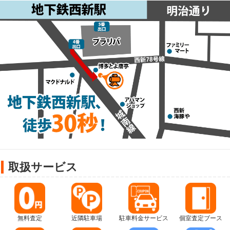
取扱サービス
無料査定
近隣駐車場
駐車料金サービス
個室査定ブース