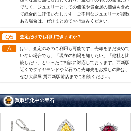
でなく、ジュエリーとしての価値や貴金属の価値も含め
て総合的に評価いたします。ご不用なジュエリーが複数
ある場合は、ぜひまとめてお持込みください。
Q5
査定だけでも利用できますか？
A
はい、査定のみのご利用も可能です。売却をまだ決めて
いない場合でも、「現在の相場を知りたい」「他社と比
較したい」といったご相談に対応しております。西新駅
近くでダイヤモンドや宝石のご売却先をお探しの際は、
ぜひ大黒屋 質西新駅前店までご相談ください。
買取強化中の宝石