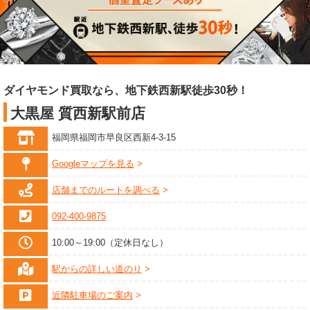
ダイヤモンド買取なら、地下鉄西新駅徒歩30秒！
大黒屋 質西新駅前店
福岡県福岡市早良区西新4-3-15
Googleマップを見る
店舗までのルートを調べる
092-400-9875
10:00～19:00（定休日なし）
駅からの詳しい道のり
近隣駐車場のご案内