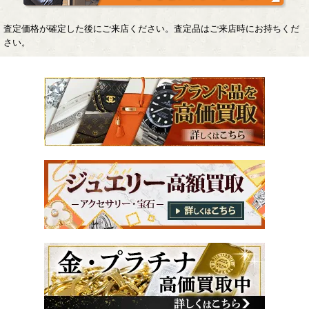
査定価格が確定した後にご来店ください。査定品はご来店時にお持ちくだ
さい。