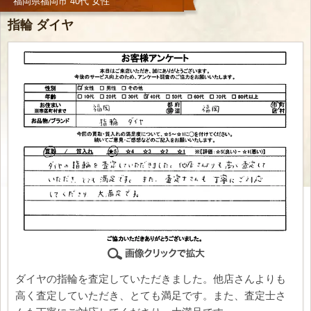
福岡県福岡市 40代 女性
指輪 ダイヤ
ダイヤの指輪を査定していただきました。他店さんよりも
高く査定していただき、とても満足です。また、査定士さ