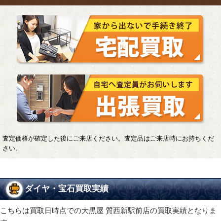
査定価格が確定した後にご来店ください。査定品はご来店時にお持ちくだ
さい。
ダイヤ・宝石買取実績
こちらは買取日時点での大黒屋 質西新駅前店の買取実績となりま