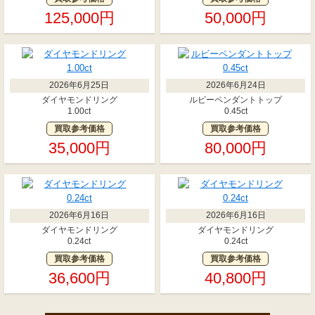
125,000円
50,000円
2026年6月25日
2026年6月24日
ダイヤモンドリング
ルビーペンダントトップ
1.00ct
0.45ct
買取参考価格
買取参考価格
35,000円
80,000円
2026年6月16日
2026年6月16日
ダイヤモンドリング
ダイヤモンドリング
0.24ct
0.24ct
買取参考価格
買取参考価格
36,600円
40,800円