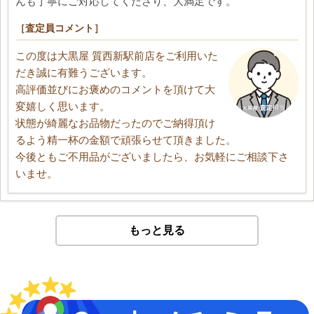
んも丁寧にご対応してくださり、大満足です。
［査定員コメント］
この度は大黒屋 質西新駅前店をご利用いた
だき誠に有難うございます。
高評価並びにお褒めのコメントを頂けて大
変嬉しく思います。
状態が綺麗なお品物だったのでご納得頂け
るよう精一杯の金額で頑張らせて頂きました。
今後ともご不用品がございましたら、お気軽にご相談下さ
いませ。
もっと見る