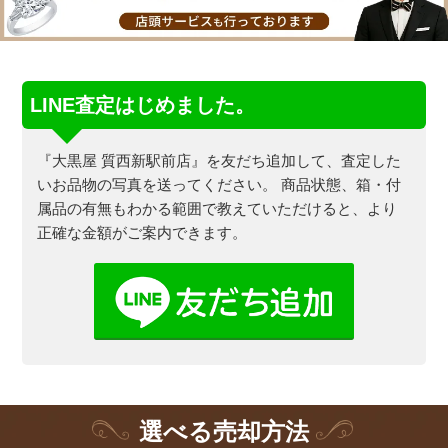
LINE査定はじめました。
『大黒屋 質西新駅前店』を友だち追加して、査定した
いお品物の写真を送ってください。
商品状態、箱・付
属品の有無もわかる範囲で教えていただけると、より
正確な金額がご案内できます。
選
べる
売却方法