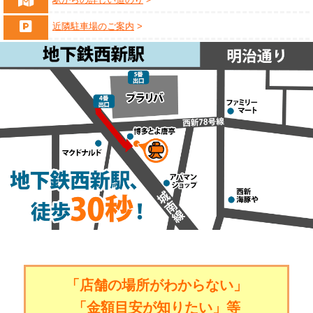
近隣駐車場のご案内
「店舗の場所がわからない」
「金額目安が知りたい」等