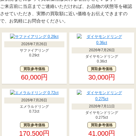
ご来店前に当店までご連絡いただければ、お品物の状態等を確認
させていただき、実際の買取額に近い価格をお伝えできますの
で、お気軽にお問合せください。
2026年7月26日
2026年7月26日
サファイアリング
0.29ct
ダイヤモンドリング
0.36ct
買取参考価格
買取参考価格
60,000円
30,000円
2026年7月26日
2026年7月11日
エメラルドリング
0.72ct
ダイヤモンドリング
0.275ct
買取参考価格
買取参考価格
170,500円
41,000円