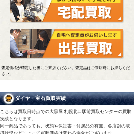
査定価格が確定した後にご来店ください。査定品はご来店時にお持ちくだ
さい。
ダイヤ・宝石買取実績
こちらは買取日時点での大黒屋 札幌北口駅前買取センターの買取
実績となります。
同一商品であっても、状態や保証書・付属品の有無、各店舗の取
扱状況などによって買取価格は変わる場合がございます。