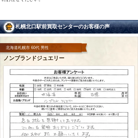
札幌北口駅前買取センターのお客様の声
北海道札幌市 60代 男性
ノンブランドジュエリー