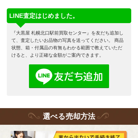
LINE査定はじめました。
『大黒屋 札幌北口駅前買取センター』を友だち追加し
て、査定したいお品物の写真を送ってください。
商品
状態、箱・付属品の有無もわかる範囲で教えていただ
けると、より正確な金額がご案内できます。
選
べる
売却方法