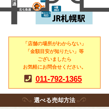
「店舗の場所がわからない」
「金額目安が知りたい」等
ございましたら
お気軽にお問合せください。
011-792-1365
選
べる
売却方法