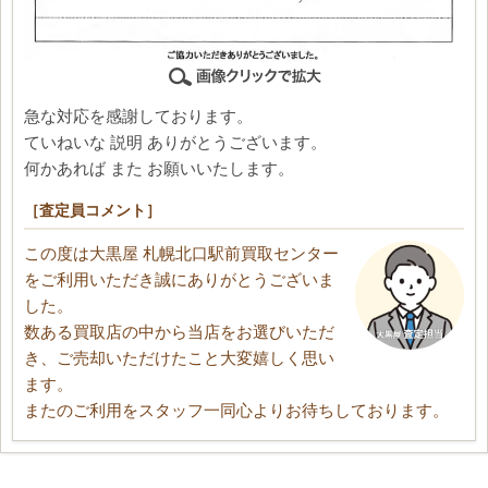
急な対応を感謝しております。
ていねいな 説明 ありがとうございます。
何かあれば また お願いいたします。
［査定員コメント］
この度は大黒屋 札幌北口駅前買取センター
をご利用いただき誠にありがとうございま
した。
数ある買取店の中から当店をお選びいただ
き、ご売却いただけたこと大変嬉しく思い
ます。
またのご利用をスタッフ一同心よりお待ちしております。