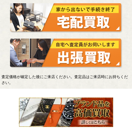
査定価格が確定した後にご来店ください。査定品はご来店時にお持ちくだ
さい。