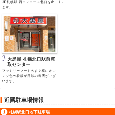
す。
JR札幌駅 西コンコース北口を出
ます。
3
大黒屋 札幌北口駅前買
取センター
ファミリーマートのすぐ横にオレ
ンジ色の看板が目印の当店がござ
います。
近隣駐車場情報
札幌駅北口地下駐車場