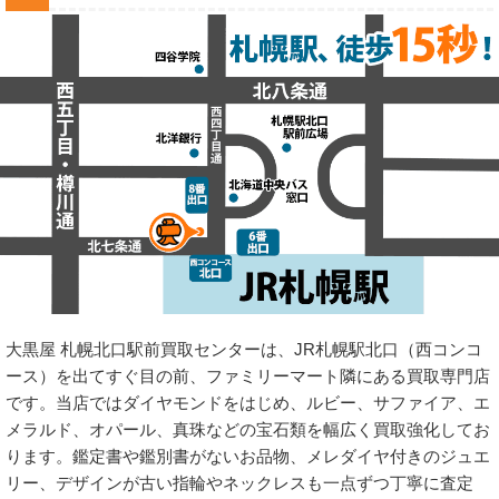
大黒屋 札幌北口駅前買取センターは、JR札幌駅北口（西コンコ
ース）を出てすぐ目の前、ファミリーマート隣にある買取専門店
です。当店ではダイヤモンドをはじめ、ルビー、サファイア、エ
メラルド、オパール、真珠などの宝石類を幅広く買取強化してお
ります。鑑定書や鑑別書がないお品物、メレダイヤ付きのジュエ
リー、デザインが古い指輪やネックレスも一点ずつ丁寧に査定