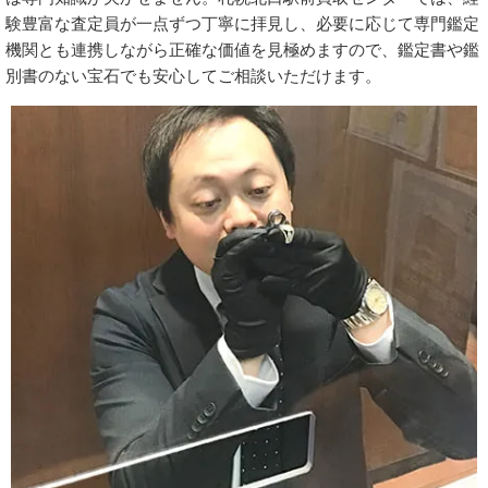
験豊富な査定員が一点ずつ丁寧に拝見し、必要に応じて専門鑑定
機関とも連携しながら正確な価値を見極めますので、鑑定書や鑑
別書のない宝石でも安心してご相談いただけます。