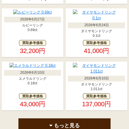
2026年6月27日
2026年6月24日
ルビーリング
0.69ct
ダイヤモンドリング
0.1ct
買取参考価格
買取参考価格
32,200円
41,000円
2026年6月10日
2026年6月10日
エメラルドリング
0.18ct
ダイヤモンドリング
1.011ct
買取参考価格
買取参考価格
43,000円
137,000円
もっと見る