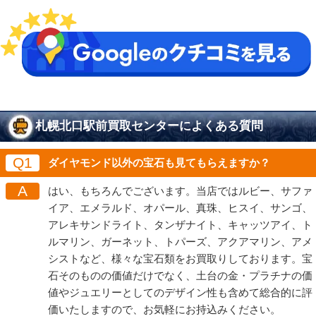
札幌北口駅前買取センターによくある質問
Q1
ダイヤモンド以外の宝石も見てもらえますか？
A
はい、もちろんでございます。当店ではルビー、サファ
イア、エメラルド、オパール、真珠、ヒスイ、サンゴ、
アレキサンドライト、タンザナイト、キャッツアイ、ト
ルマリン、ガーネット、トパーズ、アクアマリン、アメ
シストなど、様々な宝石類をお買取りしております。宝
石そのものの価値だけでなく、土台の金・プラチナの価
値やジュエリーとしてのデザイン性も含めて総合的に評
価いたしますので、お気軽にお持込みください。