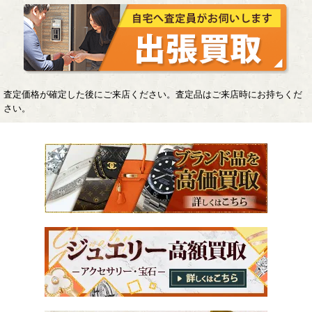
査定価格が確定した後にご来店ください。査定品はご来店時にお持ちくだ
さい。