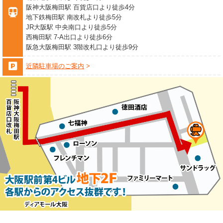
阪神大阪梅田駅 百貨店口より徒歩4分
地下鉄梅田駅 南改札より徒歩5分
JR大阪駅 中央南口より徒歩5分
西梅田駅 7-A出口より徒歩6分
阪急大阪梅田駅 3階改札口より徒歩9分
近隣駐車場のご案内