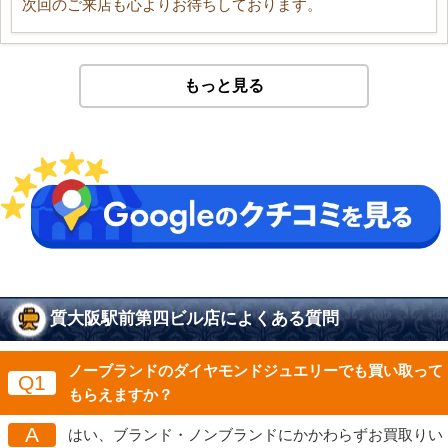
次回のご来店も心よりお待ちしております。
もっと見る
質大阪駅前第四ビル店によくある質問
ノーブランドのダイヤモンドジュエリーでも買い取って
Q1
もらえますか？
A
はい、ブランド・ノンブランドにかかわらずお買取りい