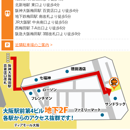
北新地駅 東口より徒歩4分
阪神大阪梅田駅 百貨店口より徒歩4分
地下鉄梅田駅 南改札より徒歩5分
JR大阪駅 中央南口より徒歩5分
西梅田駅 7-A出口より徒歩6分
阪急大阪梅田駅 3階改札口より徒歩9分
近隣駐車場のご案内