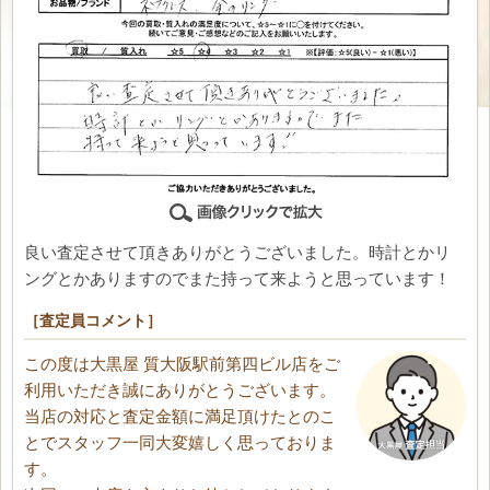
良い査定させて頂きありがとうございました。時計とかリ
ングとかありますのでまた持って来ようと思っています！
［査定員コメント］
この度は大黒屋 質大阪駅前第四ビル店をご
利用いただき誠にありがとうございます。
当店の対応と査定金額に満足頂けたとのこ
とでスタッフ一同大変嬉しく思っておりま
す。