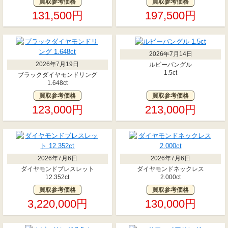
買取参考価格
買取参考価格
131,500円
197,500円
2026年7月14日
2026年7月19日
ルビーバングル
1.5ct
ブラックダイヤモンドリング
1.648ct
買取参考価格
買取参考価格
123,000円
213,000円
2026年7月6日
2026年7月6日
ダイヤモンドブレスレット
ダイヤモンドネックレス
12.352ct
2.000ct
買取参考価格
買取参考価格
3,220,000円
130,000円