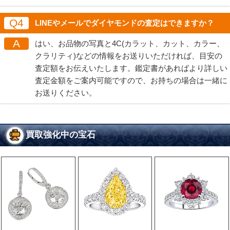
Q4
LINEやメールでダイヤモンドの査定はできますか？
A
はい、お品物の写真と4C(カラット、カット、カラー、
クラリティ)などの情報をお送りいただければ、目安の
査定額をお伝えいたします。鑑定書があればより詳しい
査定金額をご案内可能ですので、お持ちの場合は一緒に
お送りください。
買取強化中の宝石