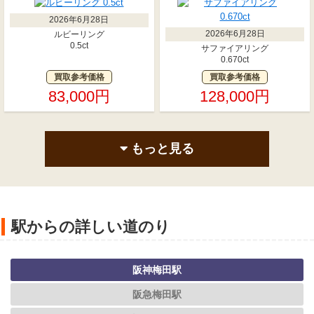
2026年6月28日
2026年6月28日
ルビーリング
0.5ct
サファイアリング
0.670ct
買取参考価格
買取参考価格
83,000円
128,000円
もっと見る
駅からの詳しい道のり
阪神梅田駅
阪急梅田駅