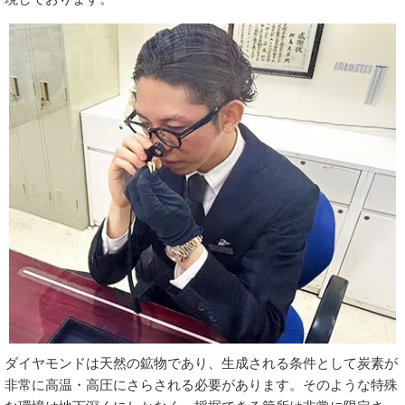
ダイヤモンドは天然の鉱物であり、生成される条件として炭素が
非常に高温・高圧にさらされる必要があります。そのような特殊