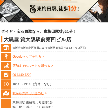
ダイヤ・宝石買取なら、東梅田駅徒歩1分！
大黒屋 質大阪駅前第四ビル店
大阪府大阪市北区梅田1-11-4 大阪駅前第四ビルB2F(73-2区画)
Googleマップを見る
店舗までのルートを調べる
06-6440-7222
10:00～19:00（定休日なし）
駅からの詳しい道のり
東梅田駅 南改札より徒歩1分
梅田駅 15番出口より徒歩3分