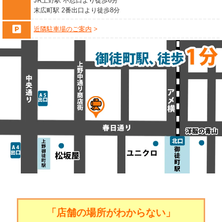
JR上野駅 不忍口より徒歩6分
末広町駅 2番出口より徒歩8分
近隣駐車場のご案内
「店舗の場所がわからない」