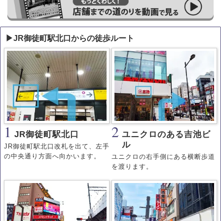
▶JR御徒町駅北口からの徒歩ルート
1
2
JR御徒町駅北口
ユニクロのある吉池ビ
ル
JR御徒町駅北口改札を出て、左手
の中央通り方面へ向かいます。
ユニクロの右手側にある横断歩道
を渡ります。