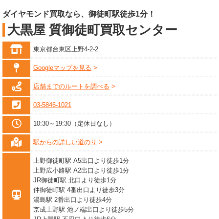
ダイヤモンド買取なら、御徒町駅徒歩1分！
大黒屋 質御徒町買取センター
東京都台東区上野4-2-2
Googleマップを見る
店舗までのルートを調べる
03-5846-1021
10:30～19:30（定休日なし）
駅からの詳しい道のり
上野御徒町駅 A5出口より徒歩1分
上野広小路駅 A2出口より徒歩1分
JR御徒町駅 北口より徒歩1分
仲御徒町駅 4番出口より徒歩3分
湯島駅 2番出口より徒歩4分
京成上野駅 池ノ端出口より徒歩5分