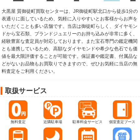
大黒屋 質御徒町買取センターは、JR御徒町駅北口から徒歩1分の
表通りに面しているため、気軽に入りやすいとお客様からお声を
いただくことも多い店舗です。当店は御徒町らしく、ダイヤモン
ドから宝石類、ブランドジュエリーのお持ち込みが非常に多く、
経験豊富な査定員が対応しております。また宝石専門の鑑定機関
とも連携しているため、高額なダイヤモンドや希少な色石でも価
値を最大限評価することが可能です。保証書や鑑定書、付属品な
どがないお品物もお買取りできますので、ぜひお気軽に当店の無
料査定をご利用ください。
取扱サービス
無料査定
近隣駐車場
駐車料金サービス
個室査定ブース