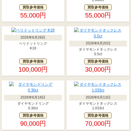
2.840ct
買取参考価格
買取参考価格
55,000円
55,000円
2026年6月28日
2026年6月20日
ペリドットリング
K18
ダイヤモンドネックレス
0.5ct
買取参考価格
買取参考価格
100,000円
30,000円
2026年6月18日
2026年6月13日
ダイヤモンドリング
ダイヤモンドネックレス
0.30ct
1.033ct
買取参考価格
買取参考価格
90,000円
70,000円