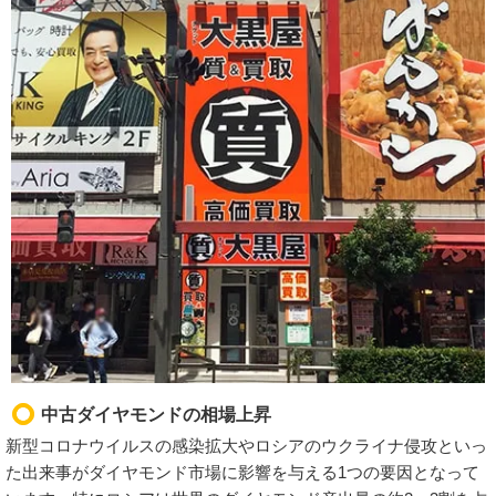
中古ダイヤモンドの相場上昇
新型コロナウイルスの感染拡大やロシアのウクライナ侵攻といっ
た出来事がダイヤモンド市場に影響を与える1つの要因となって