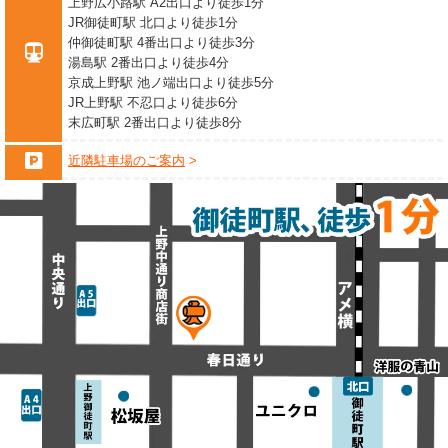
上野広小路駅 A2出口より徒歩1分
JR御徒町駅 北口より徒歩1分
仲御徒町駅 4番出口より徒歩3分
湯島駅 2番出口より徒歩4分
京成上野駅 池ノ端出口より徒歩5分
JR上野駅 不忍口より徒歩6分
末広町駅 2番出口より徒歩8分
近隣駐車場のご案内