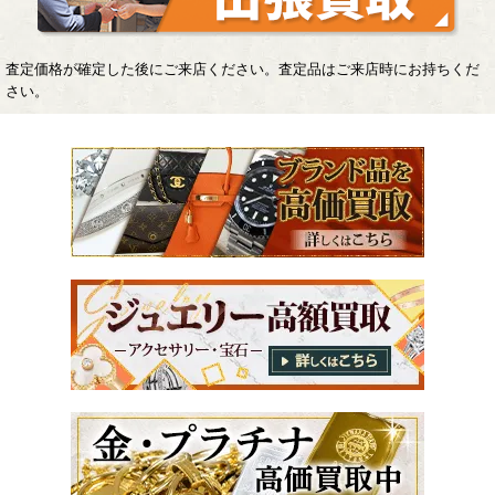
査定価格が確定した後にご来店ください。査定品はご来店時にお持ちくだ
さい。