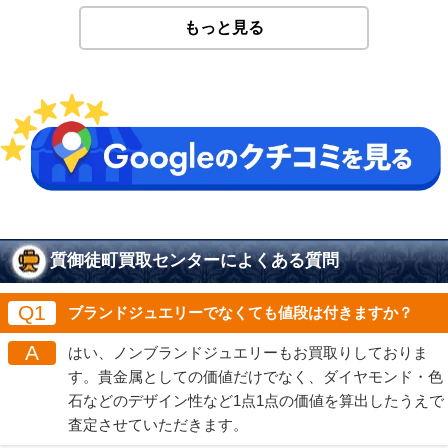
もっと見る
質御徒町買取センターによくある質問
Q1
ブランドジュエリーでなくても値段は付きますか？
A
はい、ノンブランドジュエリーもお買取りしておりま
す。貴金属としての価値だけでなく、ダイヤモンド・色
石などのデザイン性など1点1点の価値を算出したうえで
査定させていただきます。