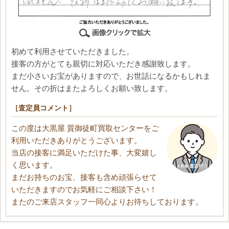
初めて利用させていただきました。
接客の方がとても親切に対応いただき感謝致します。
まだ小さいお宝がありますので、お世話になるかもしれま
せん。その折はまたよろしくお願い致します。
［査定員コメント］
この度は大黒屋 質御徒町買取センターをご
利用いただきありがとうございます。
当店の接客に満足いただけた事、大変嬉し
く思います。
まだお持ちのお宝、接客も含め頑張らせて
いただきますのでお気軽にご相談下さい！
またのご来店スタッフ一同心よりお待ちしております。