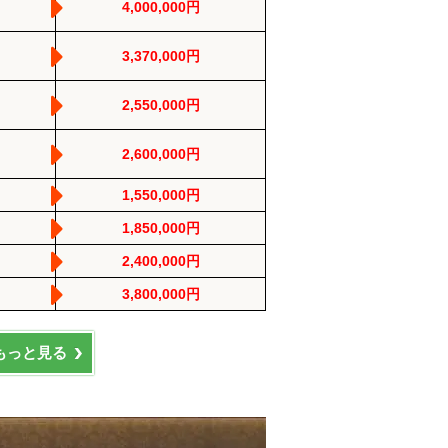
4,000,000円
3,370,000円
2,550,000円
2,600,000円
1,550,000円
1,850,000円
2,400,000円
3,800,000円
もっと見る