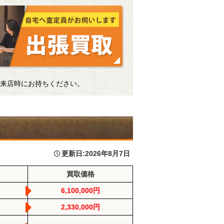
来店時にお持ちください。
更新日:
2026年8月7日
買取価格
6,100,000円
2,330,000円