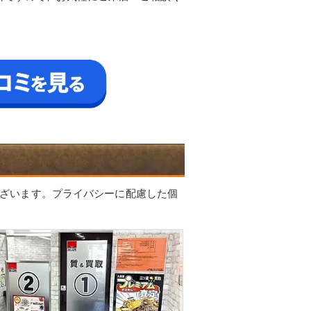
ざいます。プライバシーに配慮した個