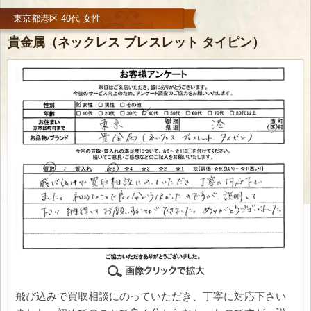
東京都港区 40代 女性
貴金属（ネックレス ブレスレット タイピン）
飛び込みで買取相談にのっていただき、丁寧に対応下さい