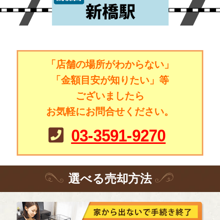
「店舗の場所がわからない」
「金額目安が知りたい」等
ございましたら
お気軽にお問合せください。
03-3591-9270
選
べる
売却方法