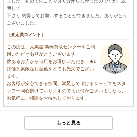
ました。初めてのことで良く分からなかったのですが、説
明して
下さり 納得してお願いすることができました。ありがとう
ございました。
［査定員コメント］
この度は、大黒屋 新橋買取センターをご利
用いただきありがとうございます。
数あるお店から当店をお選びいただき、★5
評価と素敵なお言葉をとても光栄でござい
ます。
お客様が安心できる空間、満足して頂けるサービスをスタ
ッフ一同心掛けておりますのでまた何かございましたら、
お気軽にご相談をお待ちしております。
もっと見る