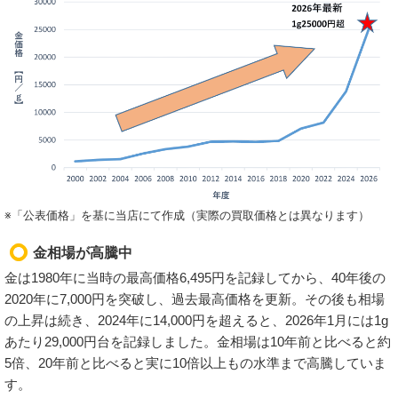
※「公表価格」を基に当店にて作成（実際の買取価格とは異なります）
金相場が高騰中
金は1980年に当時の最高価格6,495円を記録してから、40年後の
2020年に7,000円を突破し、過去最高価格を更新。その後も相場
の上昇は続き、2024年に14,000円を超えると、2026年1月には1g
あたり29,000円台を記録しました。金相場は10年前と比べると約
5倍、20年前と比べると実に10倍以上もの水準まで高騰していま
す。