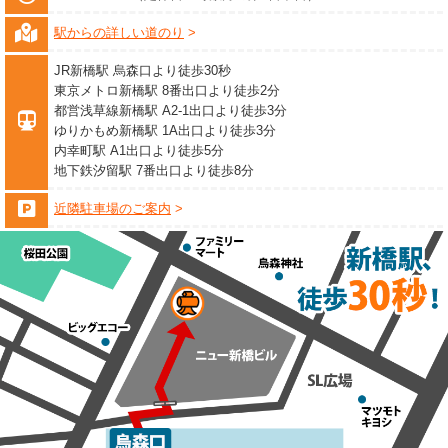
駅からの詳しい道のり
JR新橋駅 烏森口より徒歩30秒
東京メトロ新橋駅 8番出口より徒歩2分
都営浅草線新橋駅 A2-1出口より徒歩3分
ゆりかもめ新橋駅 1A出口より徒歩3分
内幸町駅 A1出口より徒歩5分
地下鉄汐留駅 7番出口より徒歩8分
近隣駐車場のご案内