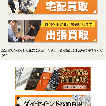
査定価格が確定した後にご来店ください。査定品はご来店時にお持ちくだ
さい。