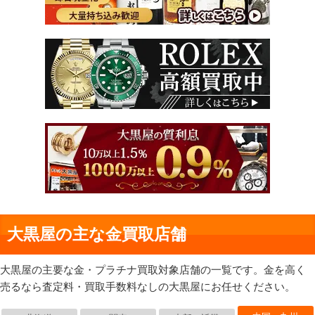
大黒屋の主な金買取店舗
大黒屋の主要な金・プラチナ買取対象店舗の一覧です。金を高く
売るなら査定料・買取手数料なしの大黒屋にお任せください。