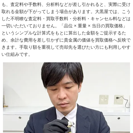
も、査定料や手数料、分析料などが差し引かれると、実際に受け
取れる金額が下がってしまう場合があります。大黒屋では、こう
した不明瞭な査定料・買取手数料・分析料・キャンセル料などは
一切いただいておりません。「品位 × 重量 × 当日の買取価格」
というシンプルな計算式をもとに算出した金額をご提示するた
め、余計な費用を差し引かずに貴金属の価値を買取価格へ反映で
きます。手取り額を重視して売却先を選びたい方にも利用しやす
い仕組みです。