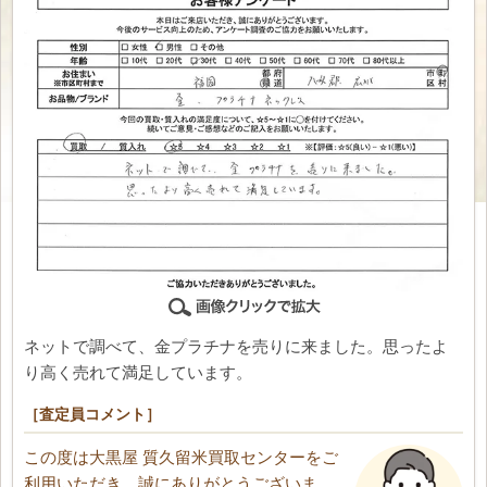
ネットで調べて、金プラチナを売りに来ました。思ったよ
り高く売れて満足しています。
［査定員コメント］
この度は大黒屋 質久留米買取センターをご
利用いただき、誠にありがとうございま