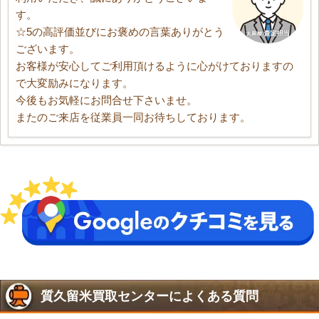
す。
☆5の高評価並びにお褒めの言葉ありがとう
ございます。
お客様が安心してご利用頂けるように心がけておりますの
で大変励みになります。
今後もお気軽にお問合せ下さいませ。
またのご来店を従業員一同お待ちしております。
質久留米買取センターによくある質問