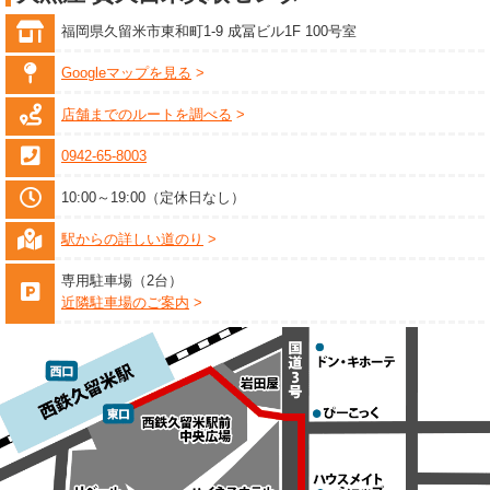
福岡県久留米市東和町1-9 成冨ビル1F 100号室
Googleマップを見る
店舗までのルートを調べる
0942-65-8003
10:00～19:00（定休日なし）
駅からの詳しい道のり
専用駐車場（2台）
近隣駐車場のご案内