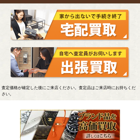
査定価格が確定した後にご来店ください。査定品はご来店時にお持ちくだ
さい。