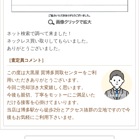
ネット検索で調べて来ました！
ネックレス買い取りしてもらいました。
ありがとうございました。
［査定員コメント］
この度は大黒屋 質博多買取センターをご利
用いただきありがとうございます。
今回ご売却頂き大変嬉しく思います。
今後も親切、丁寧をモットーにご満足いた
だける接客を心掛けてまいります。
当店は博多駅から徒歩2分とアクセス抜群の立地ですので今
後もお気軽にご利用下さいませ。