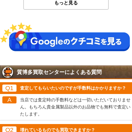
もっと見る
質博多買取センターによくある質問
Q1
査定してもらいたいのですが手数料はかかりますか？
A
当店では査定時の手数料などは一切いただいておりませ
ん。もちろん貴金属製品以外のお品物でも無料で査定い
たします。
Q2
壊れているものでも買取できますか？