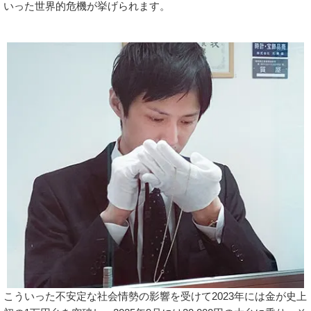
いった世界的危機が挙げられます。
こういった不安定な社会情勢の影響を受けて2023年には金が史上