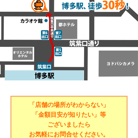
「店舗の場所がわからない」
「金額目安が知りたい」等
ございましたら
お気軽にお問合せください。