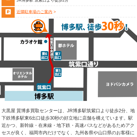
JR博多駅 筑紫口より徒歩2分
近隣駐車場のご案内
大黒屋 質博多買取センターは、JR博多駅筑紫口より徒歩2分、地
下鉄博多駅東6出口徒歩30秒の好立地に店舗を構えています。駅
近かつ、新幹線・在来線・地下鉄・高速バスなどがあるためアク
セスが良く、福岡市内だけでなく、九州各県や山口県のお客様に