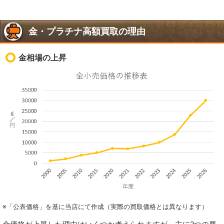
金・プラチナ高額買取の理由
金相場の上昇
※「公表価格」を基に当店にて作成（実際の買取価格とは異なります）