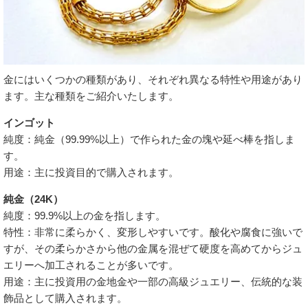
金にはいくつかの種類があり、それぞれ異なる特性や用途があり
ます。主な種類をご紹介いたします。
インゴット
純度：純金（99.99%以上）で作られた金の塊や延べ棒を指しま
す。
用途：主に投資目的で購入されます。
純金（24K）
純度：99.9%以上の金を指します。
特性：非常に柔らかく、変形しやすいです。酸化や腐食に強いで
すが、その柔らかさから他の金属を混ぜて硬度を高めてからジュ
エリーへ加工されることが多いです。
用途：主に投資用の金地金や一部の高級ジュエリー、伝統的な装
飾品として購入されます。