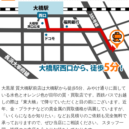
大黒屋 質大橋駅前店は大橋駅から徒歩5分、みやけ通りに面して
いる水色とオレンジ色が目印の質・買取店です。西鉄バスでお越
しの際は『東大橋』で降りていただくと目の前にございます。近
年、金・プラチナなどの貴金属の買取価格が高騰していますが、
「いくらになるか知りたい」などお見積りのご依頼も完全無料で
承っておりますので、ぜひ当店にご相談ください。 スタッフ一