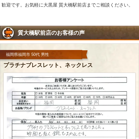
歓迎です。お気軽に大黒屋 質大橋駅前店までご相談ください。
質大橋駅前店のお客様の声
福岡県福岡市 50代 男性
プラチナブレスレット、ネックレス