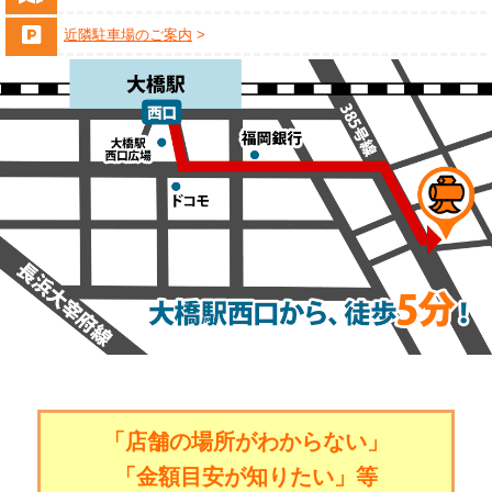
近隣駐車場のご案内
「店舗の場所がわからない」
「金額目安が知りたい」等