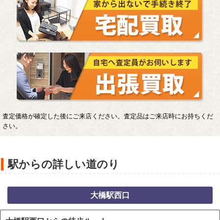
査定価格が確定した後にご来店ください。査定品はご来店時にお持ちくだ
さい。
駅からの詳しい道のり
大橋駅西口