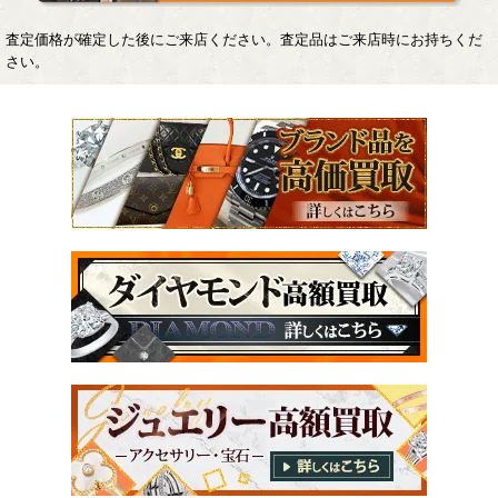
査定価格が確定した後にご来店ください。査定品はご来店時にお持ちくだ
さい。