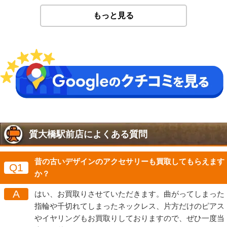
もっと見る
質大橋駅前店によくある質問
昔の古いデザインのアクセサリーも買取してもらえます
Q1
か？
A
はい、お買取りさせていただきます。曲がってしまった
指輪や千切れてしまったネックレス、片方だけのピアス
やイヤリングもお買取りしておりますので、ぜひ一度当