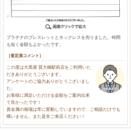
プラチナのブレスレットとネックレスを売りました。時間
も短く金額もよかったです。
［査定員コメント］
この度は大黒屋 質大橋駅前店をご利用いた
だきありがとうございます。
アンケートのご協力ありがとうございまし
た。
お客様に満足いただける金額をご案内出来
て良かったです！
貴金属の相場は常に変動していますので、ご相談だけでも
構いません、また是非ご来店ください！