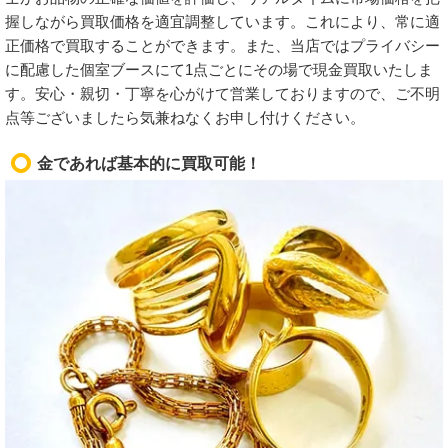
握しながら買取価格を適宜調整しています。これにより、常に適
正価格で買取することができます。また、当店ではプライバシー
に配慮した個室ブースにて1点ごとにその場で現金買取いたしま
す。安心・親切・丁寧を心がけて営業しておりますので、ご不明
点等ございましたら気兼ねなくお申し付けください。
金であれば基本的に買取可能！