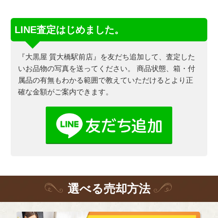
LINE査定はじめました。
『大黒屋 質大橋駅前店』を友だち追加して、査定した
いお品物の写真を送ってください。
商品状態、箱・付
属品の有無もわかる範囲で教えていただけるとより正
確な金額がご案内できます。
選
べる
売却方法