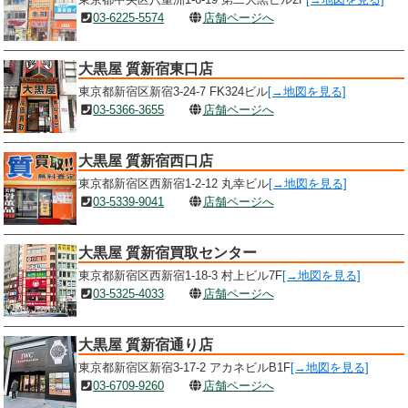
03-6225-5574
店舗ページへ
大黒屋 質新宿東口店
東京都新宿区新宿3-24-7 FK324ビル
[→地図を見る]
03-5366-3655
店舗ページへ
大黒屋 質新宿西口店
東京都新宿区西新宿1-2-12 丸幸ビル
[→地図を見る]
03-5339-9041
店舗ページへ
大黒屋 質新宿買取センター
東京都新宿区西新宿1-18-3 村上ビル7F
[→地図を見る]
03-5325-4033
店舗ページへ
大黒屋 質新宿通り店
東京都新宿区新宿3-17-2 アカネビルB1F
[→地図を見る]
03-6709-9260
店舗ページへ