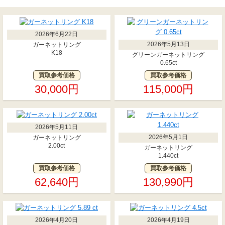
2026年6月22日
2026年5月13日
ガーネットリング
K18
グリーンガーネットリング
0.65ct
買取参考価格
買取参考価格
30,000円
115,000円
2026年5月11日
2026年5月1日
ガーネットリング
2.00ct
ガーネットリング
1.440ct
買取参考価格
買取参考価格
62,640円
130,990円
2026年4月20日
2026年4月19日