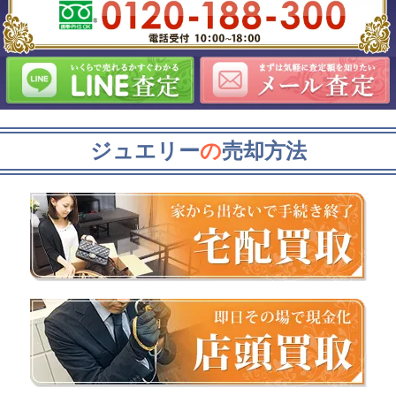
ジュエリー
の
売却方法