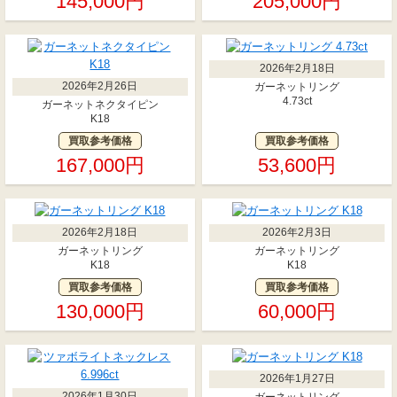
145,000円
205,000円
2026年2月18日
2026年2月26日
ガーネットリング
4.73ct
ガーネットネクタイピン
K18
買取参考価格
買取参考価格
167,000円
53,600円
2026年2月18日
2026年2月3日
ガーネットリング
ガーネットリング
K18
K18
買取参考価格
買取参考価格
130,000円
60,000円
2026年1月27日
2026年1月30日
ガーネットリング