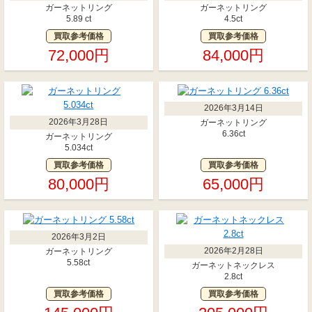
ガーネットリング
ガーネットリング
5.89 ct
4.5ct
買取参考価格
買取参考価格
72,000円
84,000円
2026年3月14日
2026年3月28日
ガーネットリング
6.36ct
ガーネットリング
5.034ct
買取参考価格
買取参考価格
80,000円
65,000円
2026年3月2日
2026年2月28日
ガーネットリング
5.58ct
ガーネットネックレス
2.8ct
買取参考価格
買取参考価格