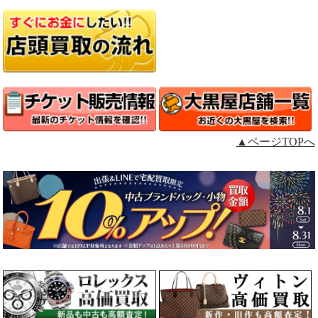
▲ページTOPへ