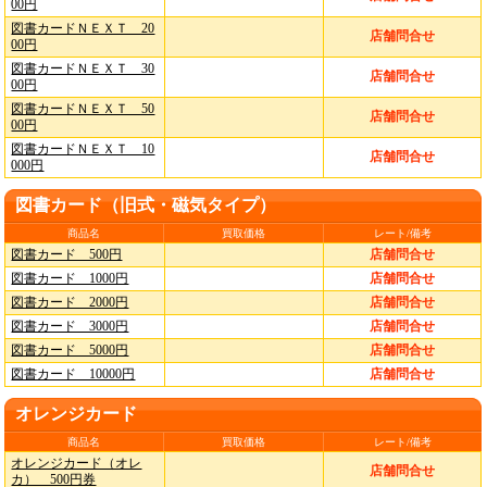
00円
図書カードＮＥＸＴ 20
店舗問合せ
00円
図書カードＮＥＸＴ 30
店舗問合せ
00円
図書カードＮＥＸＴ 50
店舗問合せ
00円
図書カードＮＥＸＴ 10
店舗問合せ
000円
図書カード（旧式・磁気タイプ）
商品名
買取価格
レート/備考
図書カード 500円
店舗問合せ
図書カード 1000円
店舗問合せ
図書カード 2000円
店舗問合せ
図書カード 3000円
店舗問合せ
図書カード 5000円
店舗問合せ
図書カード 10000円
店舗問合せ
オレンジカード
商品名
買取価格
レート/備考
オレンジカード（オレ
店舗問合せ
カ） 500円券