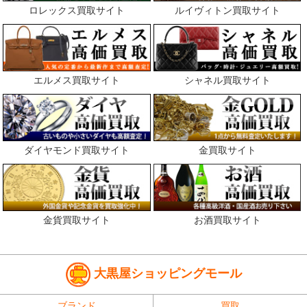
ロレックス買取サイト
ルイヴィトン買取サイト
エルメス買取サイト
シャネル買取サイト
ダイヤモンド買取サイト
金買取サイト
金貨買取サイト
お酒買取サイト
大黒屋ショッピングモール
ブランド
買取