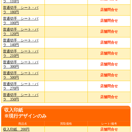
ラ 110円
普通切手 シート・バ
店舗問合せ
ラ 180円
普通切手 シート・バ
店舗問合せ
ラ 100円
普通切手 シート・バ
店舗問合せ
ラ 120円
普通切手 シート・バ
店舗問合せ
ラ 140円
普通切手 シート・バ
店舗問合せ
ラ 210円
普通切手 シート・バ
店舗問合せ
ラ 300円
普通切手 シート・バ
店舗問合せ
ラ 500円
普通切手 シート・バ
店舗問合せ
ラ 270円
普通切手 シート・バ
店舗問合せ
ラ 350円
収入印紙
※現行デザインのみ
商品名
買取価格
レート/備考
収入印紙 200円
店舗問合せ