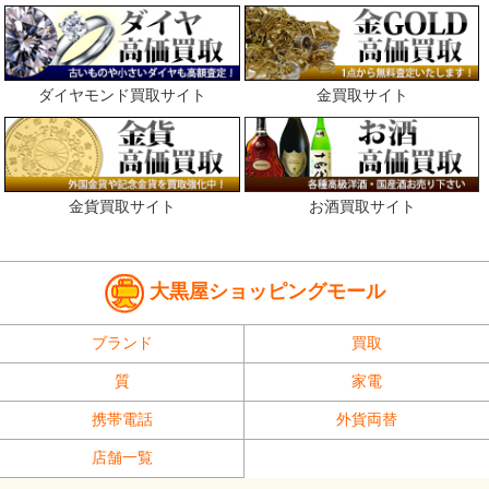
ダイヤモンド買取サイト
金買取サイト
金貨買取サイト
お酒買取サイト
大黒屋ショッピングモール
ブランド
買取
質
家電
携帯電話
外貨両替
店舗一覧