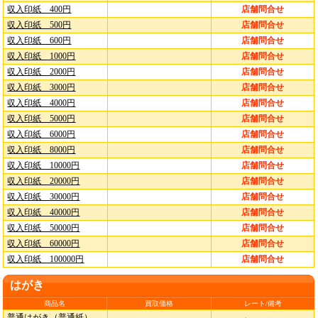
収入印紙 400円
店舗問合せ
収入印紙 500円
店舗問合せ
収入印紙 600円
店舗問合せ
収入印紙 1000円
店舗問合せ
収入印紙 2000円
店舗問合せ
収入印紙 3000円
店舗問合せ
収入印紙 4000円
店舗問合せ
収入印紙 5000円
店舗問合せ
収入印紙 6000円
店舗問合せ
収入印紙 8000円
店舗問合せ
収入印紙 10000円
店舗問合せ
収入印紙 20000円
店舗問合せ
収入印紙 30000円
店舗問合せ
収入印紙 40000円
店舗問合せ
収入印紙 50000円
店舗問合せ
収入印紙 60000円
店舗問合せ
収入印紙 100000円
店舗問合せ
はがき
商品名
買取価格
レート/備考
普通はがき（普通紙）