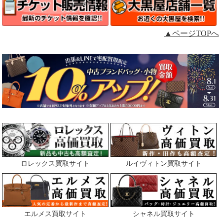
▲ページTOPへ
ロレックス買取サイト
ルイヴィトン買取サイト
エルメス買取サイト
シャネル買取サイト