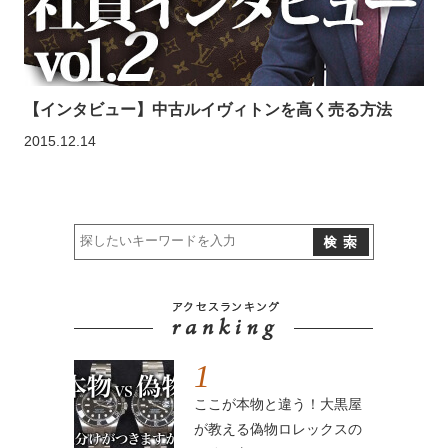
【インタビュー】中古ルイヴィトンを高く売る方法
2015.12.14
1
ここが本物と違う！大黒屋
が教える偽物ロレックスの