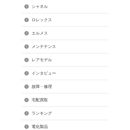
シャネル
ロレックス
エルメス
メンテナンス
レアモデル
インタビュー
故障・修理
宅配買取
ランキング
電化製品