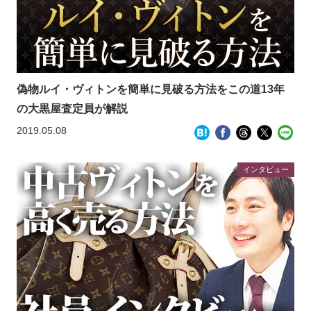
偽物ルイ・ヴィトンを簡単に見破る方法をこの道13年
の大黒屋査定員が解説
2019.05.08
インタビュー