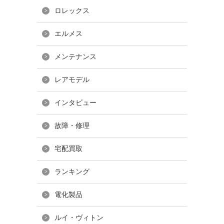
ロレックス
エルメス
メンテナンス
レアモデル
インタビュー
故障・修理
宅配買取
ランキング
電化製品
ルイ・ヴィトン