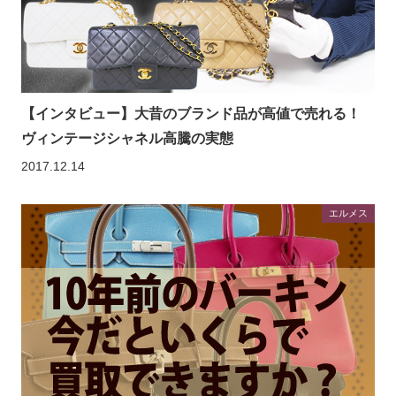
【インタビュー】大昔のブランド品が高値で売れる！
ヴィンテージシャネル高騰の実態
2017.12.14
エルメス