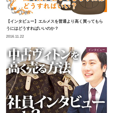
【インタビュー】エルメスを普通より高く買ってもら
うにはどうすればいいのか？
2016.11.22
インタビュー