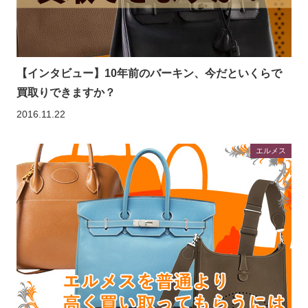
【インタビュー】10年前のバーキン、今だといくらで
買取りできますか？
2016.11.22
エルメス