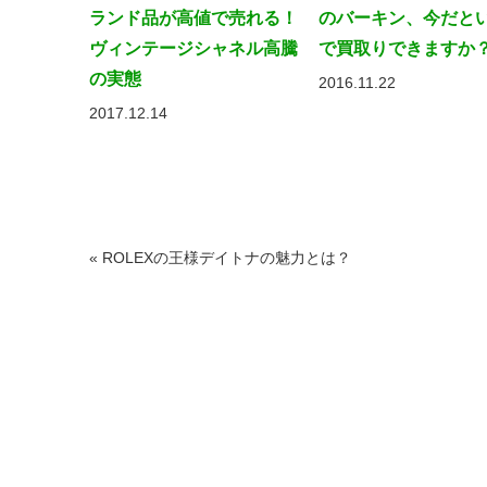
ランド品が高値で売れる！
のバーキン、今だと
ヴィンテージシャネル高騰
で買取りできますか
の実態
2016.11.22
2017.12.14
«
ROLEXの王様デイトナの魅力とは？