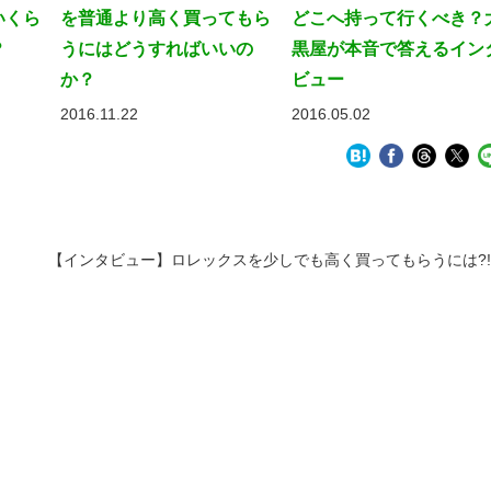
いくら
を普通より高く買ってもら
どこへ持って行くべき？
？
うにはどうすればいいの
黒屋が本音で答えるイン
か？
ビュー
2016.11.22
2016.05.02
【インタビュー】ロレックスを少しでも高く買ってもらうには?!