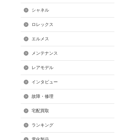
シャネル
ロレックス
エルメス
メンテナンス
レアモデル
インタビュー
故障・修理
宅配買取
ランキング
電化製品