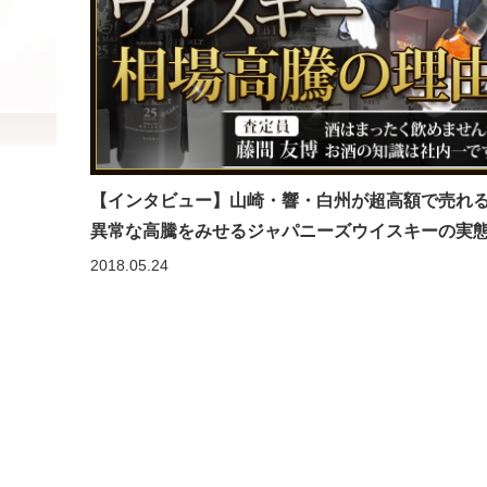
【インタビュー】山崎・響・白州が超高額で売れ
異常な高騰をみせるジャパニーズウイスキーの実
2018.05.24