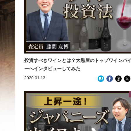
投資すべきワインとは？大黒屋のトップワインバ
ーへインタビューしてみた
2020.01.13