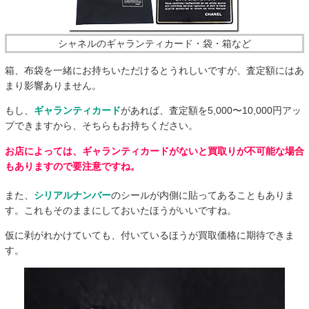
シャネルのギャランティカード・袋・箱など
箱、布袋を一緒にお持ちいただけるとうれしいですが、査定額にはあ
まり影響ありません。
もし、
ギャランティカード
があれば、査定額を5,000〜10,000円アッ
プできますから、そちらもお持ちください。
お店によっては、ギャランティカードがないと買取りが不可能な場合
もありますので要注意ですね。
また、
シリアルナンバー
のシールが内側に貼ってあることもありま
す。これもそのままにしておいたほうがいいですね。
仮に剥がれかけていても、付いているほうが買取価格に期待できま
す。