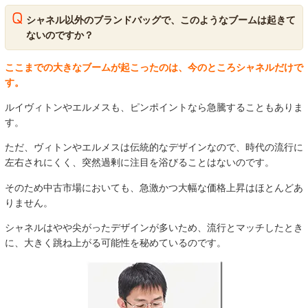
シャネル以外のブランドバッグで、このようなブームは起きて
ないのですか？
ここまでの大きなブームが起こったのは、今のところシャネルだけで
す。
ルイヴィトンやエルメスも、ピンポイントなら急騰することもありま
す。
ただ、ヴィトンやエルメスは伝統的なデザインなので、時代の流行に
左右されにくく、突然過剰に注目を浴びることはないのです。
そのため中古市場においても、急激かつ大幅な価格上昇はほとんどあ
りません。
シャネルはやや尖がったデザインが多いため、流行とマッチしたとき
に、大きく跳ね上がる可能性を秘めているのです。