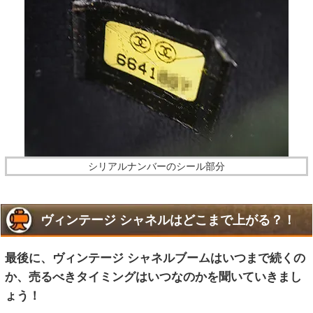
シリアルナンバーのシール部分
ヴィンテージ シャネルはどこまで上がる？！
最後に、ヴィンテージ シャネルブームはいつまで続くの
か、売るべきタイミングはいつなのかを聞いていきまし
ょう！