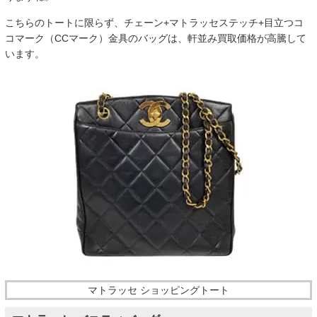
こちらのトートに限らず、チェーン+マトラッセステッチ+目立つコ
コマーク（CCマーク）金具のバッグは、軒並み買取価格が高騰して
います。
マトラッセ ショッピングトート