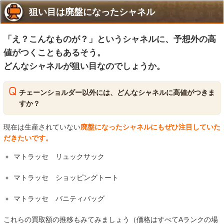
狙い目は廃盤になったシャネル
「え？こんなものが？」というシャネルに、予想外の高
値がつくこともあるそう。
どんなシャネルが狙い目なのでしょうか。
チェーンショルダー以外には、どんなシャネルに高値がつきま
すか？
現在は生産されていない
廃盤になったシャネルにもぜひ注目していた
だきたいです。
マトラッセ リュックサック
マトラッセ ショッピングトート
マトラッセ バニティバッグ
これらの買取額の推移もみてみましょう（価格はすべてAランクの場