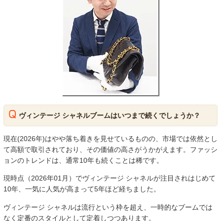
ヴィンテージ シャネルブームはいつまで続くでしょうか？
現在(2026年)はやや落ち着きを見せているものの、市場では依然とし
て高額で取引されており、その価値の高さがうかがえます。ファッシ
ョンのトレンドは、通常10年も続くことは稀です。
現時点（2026年01月）でヴィンテージ シャネルが注目されはじめて
10年、一気に人気が高まって5年ほど経ちました。
ヴィンテージ シャネルは流行という枠を超え、一時的なブームでは
なく定番のスタイルとして定着しつつあります。