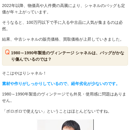
2022年以降、物価高や人件費の高騰により、シャネルのバッグも定
価が年々上がっています。
そうなると、100万円以下で手に入る中古品に人気が集まるのは必
然。
結果、中古シャネルの販売価格、買取価格が上昇していきました。
1980～1990年製造のヴィンテージ シャネルは、バッグがかな
り傷んでいるのでは？
そこはやはりシャネル！
素材や作りがしっかりしているので、経年劣化が少ないのです。
1980～1990年製造のヴィンテージでも外見・使用感に問題はありま
せん。
「ボロボロで使えない」ということはほとんどないですね。