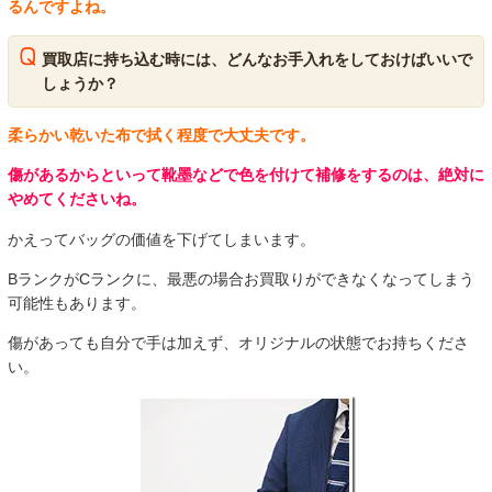
るんですよね。
買取店に持ち込む時には、どんなお手入れをしておけばいいで
しょうか？
柔らかい乾いた布で拭く程度で大丈夫です。
傷があるからといって靴墨などで色を付けて補修をするのは、絶対に
やめてくださいね。
かえってバッグの価値を下げてしまいます。
BランクがCランクに、最悪の場合お買取りができなくなってしまう
可能性もあります。
傷があっても自分で手は加えず、オリジナルの状態でお持ちくださ
い。