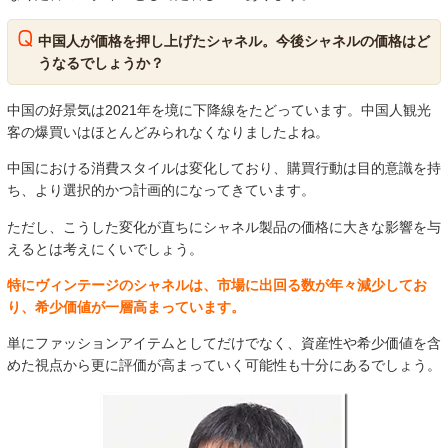
中国人が価格を押し上げたシャネル。今後シャネルの価格はど
うなるでしょうか？
中国の好景気は2021年を境に下降線をたどっています。中国人観光
客の爆買いはほとんどみられなくなりましたよね。
中国における消費スタイルは変化しており、購買行動は目的意識を持
ち、より選択的かつ計画的になってきています。
ただし、こうした変化が直ちにシャネル製品の価格に大きな影響を与
えるとは考えにくいでしょう。
特にヴィンテージのシャネルは、市場に出回る数が年々減少してお
り、希少価値が一層高まっています。
単にファッションアイテムとしてだけでなく、資産性や希少価値を含
めた視点から更に評価が高まっていく可能性も十分にあるでしょう。