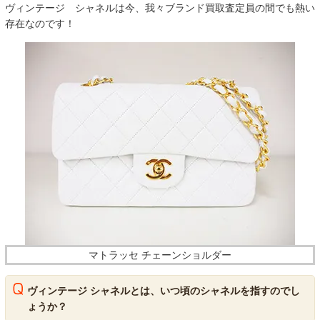
ヴィンテージ シャネルは今、我々ブランド買取査定員の間でも熱い
存在なのです！
マトラッセ チェーンショルダー
ヴィンテージ シャネルとは、いつ頃のシャネルを指すのでし
ょうか？