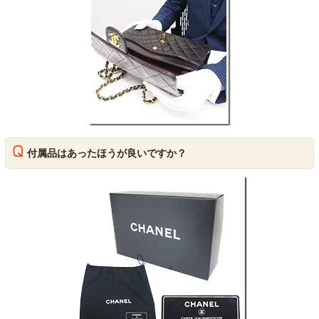
付属品はあったほうが良いですか？