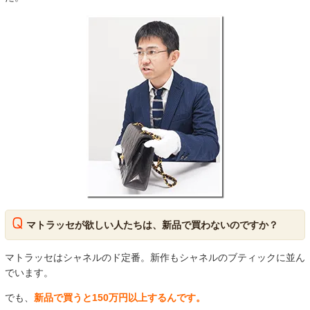
マトラッセが欲しい人たちは、新品で買わないのですか？
マトラッセはシャネルのド定番。新作もシャネルのブティックに並ん
でいます。
でも、
新品で買うと150万円以上するんです。