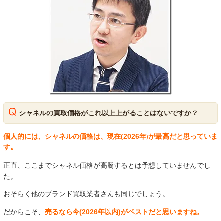
シャネルの買取価格がこれ以上上がることはないですか？
個人的には、シャネルの価格は、現在(2026年)が最高だと思っていま
す。
正直、ここまでシャネル価格が高騰するとは予想していませんでし
た。
おそらく他のブランド買取業者さんも同じでしょう。
だからこそ、
売るなら今(2026年以内)がベストだと思いますね。