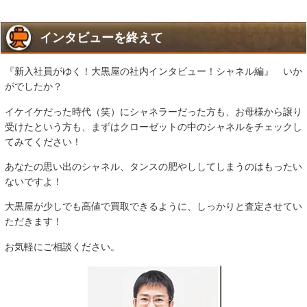
インタビューを終えて
『新入社員がゆく！大黒屋の社内インタビュー！シャネル編』 いか
がでしたか？
イケイケだった時代（笑）にシャネラーだった方も、お母様から譲り
受けたという方も、まずはクローゼットの中のシャネルをチェックし
てみてください！
あなたの思い出のシャネル、タンスの肥やししてしまうのはもったい
ないですよ！
大黒屋が少しでも高値で買取できるように、しっかりと査定させてい
ただきます！
お気軽にご相談ください。