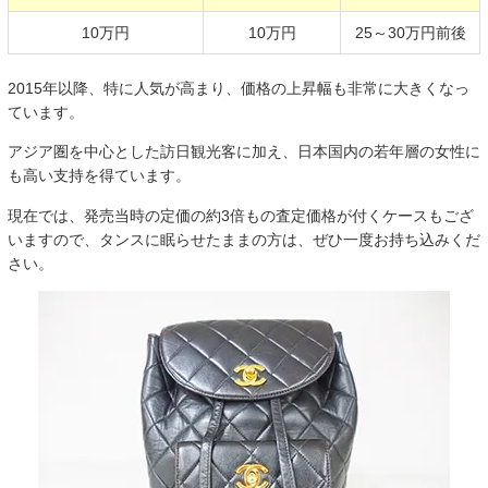
10万円
10万円
25～30万円前後
2015年以降、特に人気が高まり、価格の上昇幅も非常に大きくなっ
ています。
アジア圏を中心とした訪日観光客に加え、日本国内の若年層の女性に
も高い支持を得ています。
現在では、発売当時の定価の約3倍もの査定価格が付くケースもござ
いますので、タンスに眠らせたままの方は、ぜひ一度お持ち込みくだ
さい。