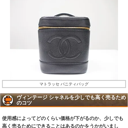
マトラッセ バニティバッグ
ヴィンテージ シャネルを少しでも高く売るため
のコツ
使用感によってどのくらい価格が下がるのか、少しでも
高く売るためにできることはあるのかをうかがいまし