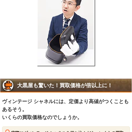
大黒屋も驚いた！買取価格が倍以上に！
ヴィンテージ シャネルには、定価より高値がつくことも
あるそう。
いくらの買取価格なのでしょうか。