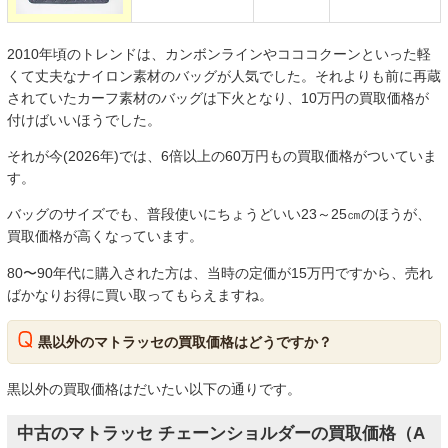
2010年頃のトレンドは、カンボンラインやコココクーンといった軽
くて丈夫なナイロン素材のバッグが人気でした。それよりも前に再蔵
されていたカーフ素材のバッグは下火となり、10万円の買取価格が
付けばいいほうでした。
それが今(2026年)では、6倍以上の60万円もの買取価格がついていま
す。
バッグのサイズでも、普段使いにちょうどいい23～25㎝のほうが、
買取価格が高くなっています。
80〜90年代に購入された方は、当時の定価が15万円ですから、売れ
ばかなりお得に買い取ってもらえますね。
黒以外のマトラッセの買取価格はどうですか？
黒以外の買取価格はだいたい以下の通りです。
中古のマトラッセ チェーンショルダーの買取価格（A