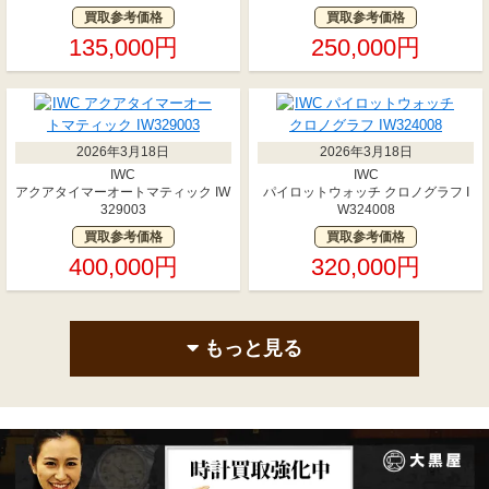
買取参考価格
買取参考価格
135,000円
250,000円
2026年3月18日
2026年3月18日
IWC
IWC
アクアタイマーオートマティック IW
パイロットウォッチ クロノグラフ I
329003
W324008
買取参考価格
買取参考価格
400,000円
320,000円
もっと見る