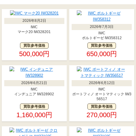
2026年8月2日
2026年7月3日
IWC
マーク20 IW328201
IWC
ポルトギーゼ IW358312
買取参考価格
買取参考価格
500,000円
650,000円
2026年6月21日
2026年6月12日
IWC
IWC
インヂュニア IW328902
ポートフィノ オートマティック IW3
56517
買取参考価格
買取参考価格
1,160,000円
270,000円