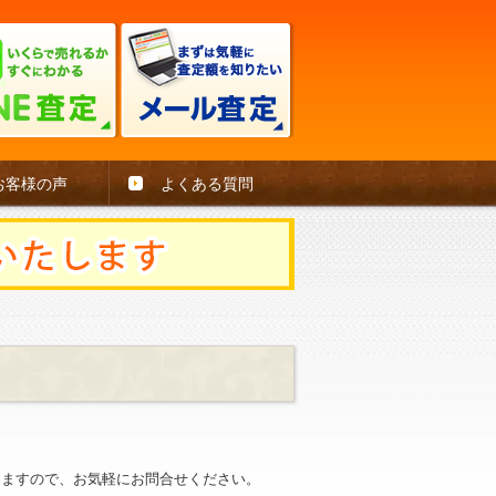
お客様の声
よくある質問
。
きますので、お気軽にお問合せください。