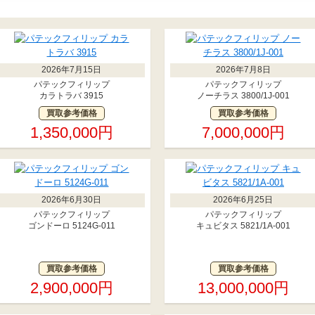
2026年7月15日
2026年7月8日
パテックフィリップ
パテックフィリップ
カラトラバ 3915
ノーチラス 3800/1J-001
買取参考価格
買取参考価格
1,350,000円
7,000,000円
2026年6月30日
2026年6月25日
パテックフィリップ
パテックフィリップ
ゴンドーロ 5124G-011
キュビタス 5821/1A-001
買取参考価格
買取参考価格
2,900,000円
13,000,000円