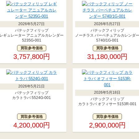
2026年5月27日
2026年5月27日
パテックフィリップ
パテックフィリップ
レギュレーター アニュアルカレンダー
ノーチラス パーペチュアルカレンダ
5235G-001
5740/1G-001
買取参考価格
買取参考価格
3,757,800円
31,180,000円
2026年5月21日
2026年5月18日
パテックフィリップ
カラトラバ 5524G-001
パテックフィリップ
カラトラバ オフィサー 5153R-001
買取参考価格
買取参考価格
4,200,000円
2,900,000円