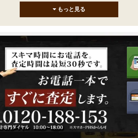
もっと見る