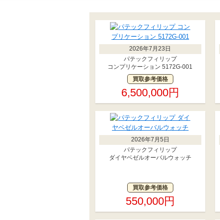
2026年7月23日
パテックフィリップ
コンプリケーション 5172G-001
買取参考価格
6,500,000円
2026年7月5日
パテックフィリップ
ダイヤベゼルオーバルウォッチ
買取参考価格
550,000円