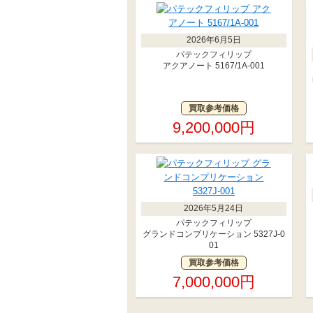
2026年6月5日
パテックフィリップ
アクアノート 5167/1A-001
買取参考価格
9,200,000円
2026年5月24日
パテックフィリップ
グランドコンプリケーション 5327J-0
01
買取参考価格
7,000,000円