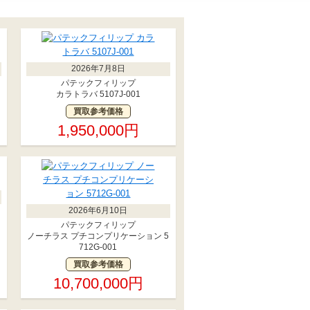
2026年7月8日
パテックフィリップ
カラトラバ 5107J-001
買取参考価格
1,950,000円
2026年6月10日
パテックフィリップ
ノーチラス プチコンプリケーション 5
712G-001
買取参考価格
10,700,000円