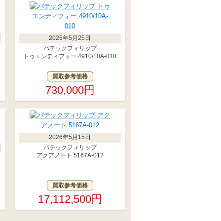
2026年5月25日
パテックフィリップ
ー
トゥエンティフォー 4910/10A-010
買取参考価格
730,000円
2026年5月15日
パテックフィリップ
アクアノート 5167A-012
買取参考価格
17,112,500円