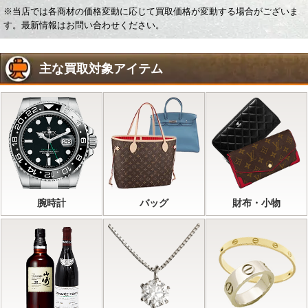
※当店では各商材の価格変動に応じて買取価格が変動する場合がございま
す。最新情報はお問い合わせください。
主な買取対象アイテム
腕時計
バッグ
財布・小物