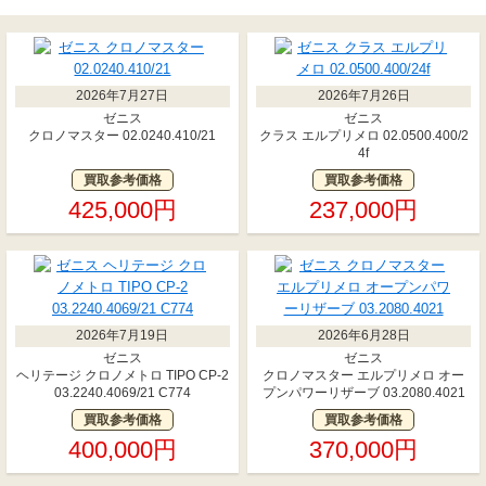
2026年7月27日
2026年7月26日
ゼニス
ゼニス
クロノマスター 02.0240.410/21
クラス エルプリメロ 02.0500.400/2
4f
買取参考価格
買取参考価格
425,000円
237,000円
2026年7月19日
2026年6月28日
ゼニス
ゼニス
ヘリテージ クロノメトロ TIPO CP-2
クロノマスター エルプリメロ オー
03.2240.4069/21 C774
プンパワーリザーブ 03.2080.4021
買取参考価格
買取参考価格
400,000円
370,000円