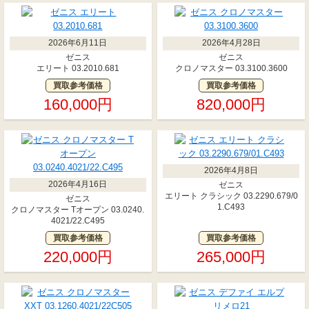
2026年6月11日
2026年4月28日
ゼニス
ゼニス
エリート 03.2010.681
クロノマスター 03.3100.3600
買取参考価格
買取参考価格
160,000円
820,000円
2026年4月8日
2026年4月16日
ゼニス
エリート クラシック 03.2290.679/0
ゼニス
1.C493
クロノマスター Tオープン 03.0240.
4021/22.C495
買取参考価格
買取参考価格
220,000円
265,000円