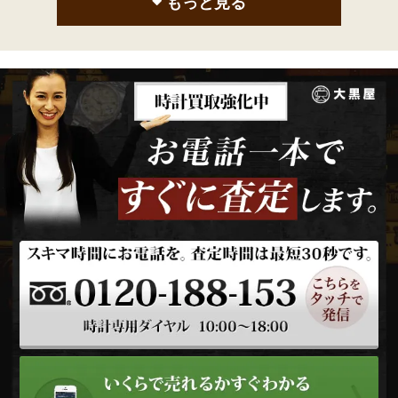
もっと見る