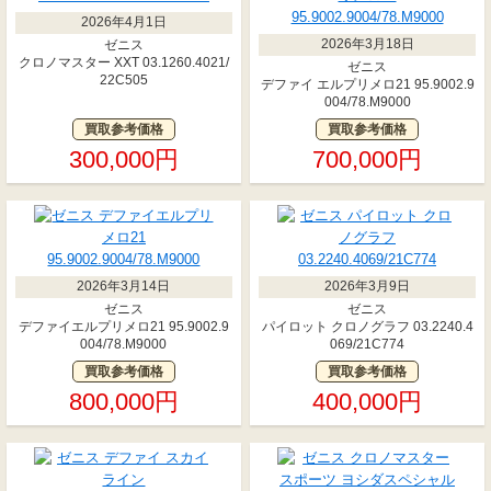
2026年4月1日
2026年3月18日
ゼニス
クロノマスター XXT 03.1260.4021/
ゼニス
22C505
デファイ エルプリメロ21 95.9002.9
004/78.M9000
買取参考価格
買取参考価格
300,000円
700,000円
2026年3月14日
2026年3月9日
ゼニス
ゼニス
デファイエルプリメロ21 95.9002.9
パイロット クロノグラフ 03.2240.4
004/78.M9000
069/21C774
買取参考価格
買取参考価格
800,000円
400,000円