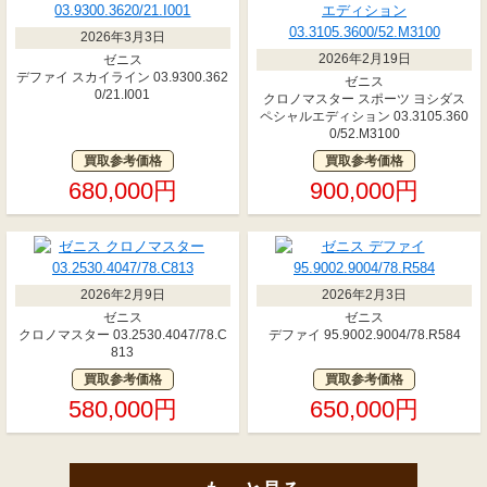
2026年3月3日
2026年2月19日
ゼニス
デファイ スカイライン 03.9300.362
ゼニス
0/21.I001
クロノマスター スポーツ ヨシダス
ペシャルエディション 03.3105.360
0/52.M3100
買取参考価格
買取参考価格
680,000円
900,000円
2026年2月9日
2026年2月3日
ゼニス
ゼニス
クロノマスター 03.2530.4047/78.C
デファイ 95.9002.9004/78.R584
813
買取参考価格
買取参考価格
580,000円
650,000円