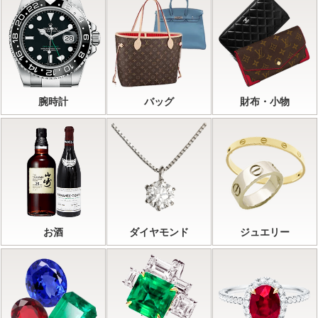
腕時計
バッグ
財布・小物
お酒
ダイヤモンド
ジュエリー