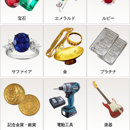
宝石
エメラルド
ルビー
サファイア
金
プラチナ
記念金貨・銀貨
電動工具
楽器