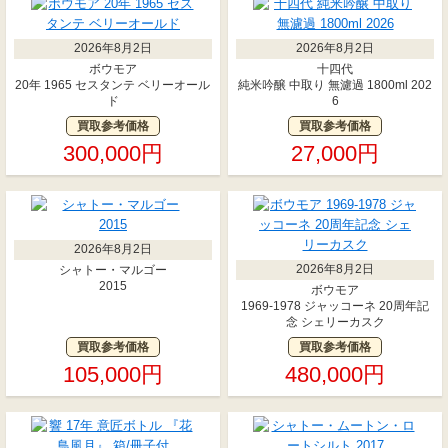
2026年8月2日
2026年8月2日
ボウモア
十四代
20年 1965 セスタンテ ベリーオール
純米吟醸 中取り 無濾過 1800ml 202
ド
6
買取参考価格
買取参考価格
300,000円
27,000円
2026年8月2日
2026年8月2日
シャトー・マルゴー
2015
ボウモア
1969-1978 ジャッコーネ 20周年記
念 シェリーカスク
買取参考価格
買取参考価格
105,000円
480,000円