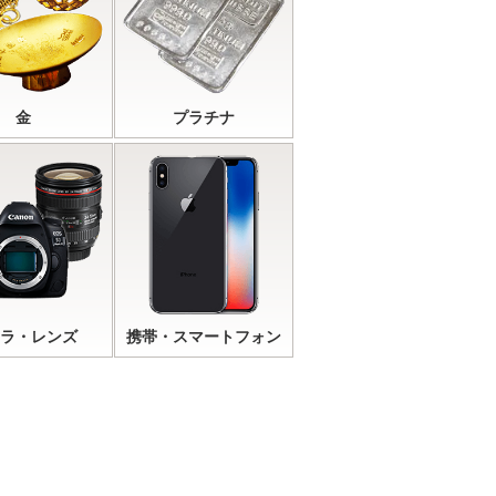
金
プラチナ
ラ・レンズ
携帯・スマートフォン