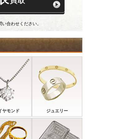
買取
問い合わせください。
イヤモンド
ジュエリー