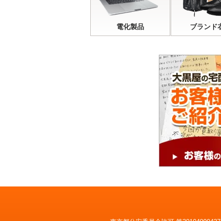
電化製品
ブランド