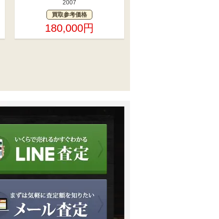
2007
買取参考価格
180,000円