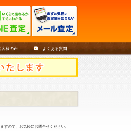
お客様の声
よくある質問
。
きますので、お気軽にお問合せください。