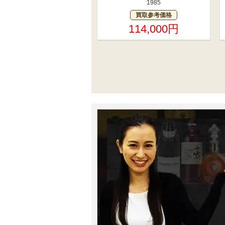
1985
買取参考価格
114,000円