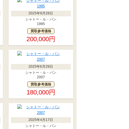
2025年9月28日
シャトー・ル・パン
1995
買取参考価格
200,000円
2025年6月29日
シャトー・ル・パン
2007
買取参考価格
180,000円
2025年4月17日
シャトー・ル・パン