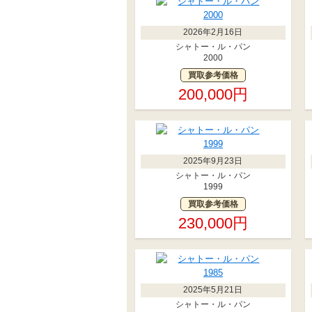
2026年2月16日
シャトー・ル・パン
2000
買取参考価格
200,000円
2025年9月23日
シャトー・ル・パン
1999
買取参考価格
230,000円
2025年5月21日
シャトー・ル・パン