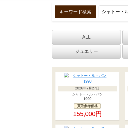
キーワード検索
ALL
ジュエリー
2026年7月27日
シャトー・ル・パン
1990
買取参考価格
155,000円