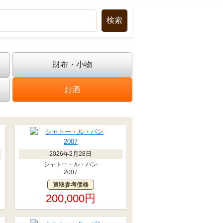
財布・小物
お酒
2026年2月28日
シャトー・ル・パン
2007
買取参考価格
200,000円