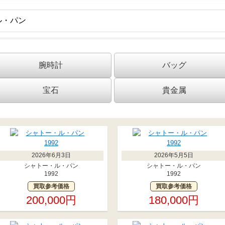
腕時計
バッグ
宝石
貴金属
2026年6月3日
2026年5月5日
シャトー・ル・パン
シャトー・ル・パン
1992
1992
買取参考価格
買取参考価格
200,000円
180,000円