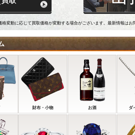
買取
価格変動に応じて買取価格が変動する場合がございます。最新情報はお
ム
財布・小物
お酒
ダ