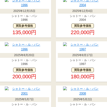
2025年12月15日
2025年12月4日
シャトー・ル・パン
シャトー・ル・パン
1996
2004
買取参考価格
買取参考価格
135,000円
220,000円
2025年8月20日
2025年8月17日
シャトー・ル・パン
シャトー・ル・パン
1996
1997
買取参考価格
買取参考価格
200,000円
180,000円
2025年5月7日
2025年5月2日
シャトー・ル・パン
シャトー・ル・パン