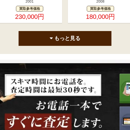
2001
2008
買取参考価格
買取参考価格
230,000円
180,000円
もっと見る