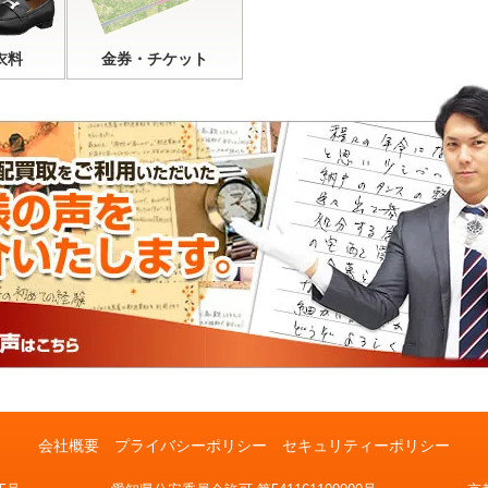
衣料
金券・チケット
会社概要
プライバシーポリシー
セキュリティーポリシー