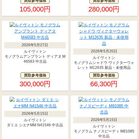
買取参考価格
買取参考価格
105,000円
280,000円
2026年5月27日
2026年5月20日
ルイヴィトン
モノグラムアンプラント ディアヌ M
ルイヴィトン
46583 中古品
モノグラムシャドウ ヴィクターウォ
レット M12635 新品・未使用品
買取参考価格
買取参考価格
300,000円
66,300円
2026年5月15日
2026年5月15日
ルイヴィトン
ダミエ シエナMM N41546 中古品
ルイヴィトン
モノグラム ナノスピーディ M81085
中古品