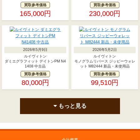
買取参考価格
買取参考価格
165,000円
230,000円
2026年5月9日
2026年5月2日
ルイヴィトン
ルイヴィトン
ダミエグラフィット デイトンPM N4
モノグラムリバース ジッピーウォレ
1408 中古品
ット M82444 新品・未使用品
買取参考価格
買取参考価格
80,000円
99,510円
もっと見る
会社概要