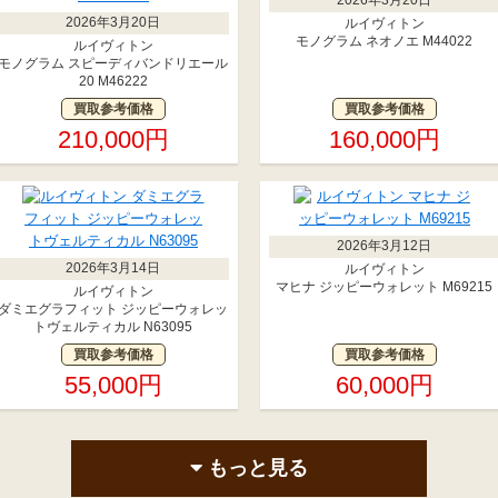
2026年3月20日
ルイヴィトン
モノグラム ネオノエ M44022
ルイヴィトン
モノグラム スピーディバンドリエール
20 M46222
買取参考価格
買取参考価格
210,000円
160,000円
2026年3月12日
2026年3月14日
ルイヴィトン
マヒナ ジッピーウォレット M69215
ルイヴィトン
ダミエグラフィット ジッピーウォレッ
トヴェルティカル N63095
買取参考価格
買取参考価格
55,000円
60,000円
もっと見る