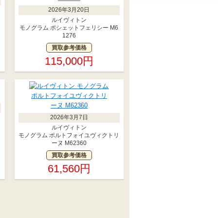
2026年3月20日
ルイヴィトン
モノグラム ポシェットフェリシー M6
1276
買取参考価格
115,000円
2026年3月7日
ルイヴィトン
モノグラム ポルトフォイユヴィクトリ
ーヌ M62360
買取参考価格
61,560円