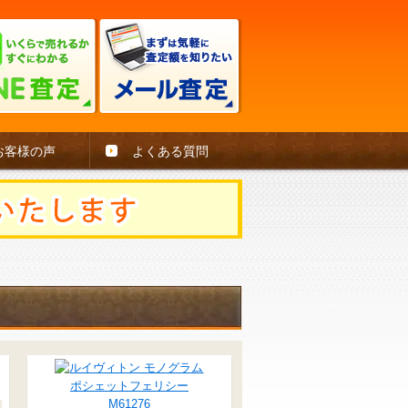
お客様の声
よくある質問