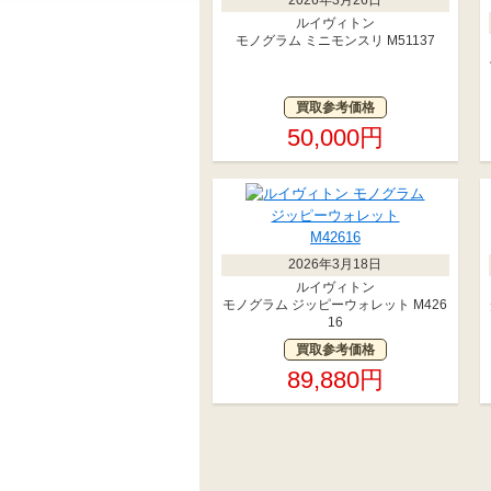
ルイヴィトン
モノグラム ミニモンスリ M51137
買取参考価格
50,000円
2026年3月18日
ルイヴィトン
モノグラム ジッピーウォレット M426
16
買取参考価格
89,880円