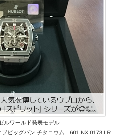
ーゼルワールド発表モデル
ビッグバン チタニウム 601.NX.0173.LR