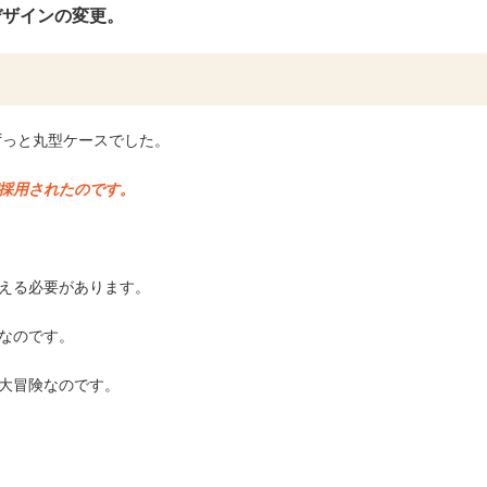
デザインの変更。
ずっと丸型ケースでした。
採用されたのです。
える必要があります。
なのです。
大冒険なのです。