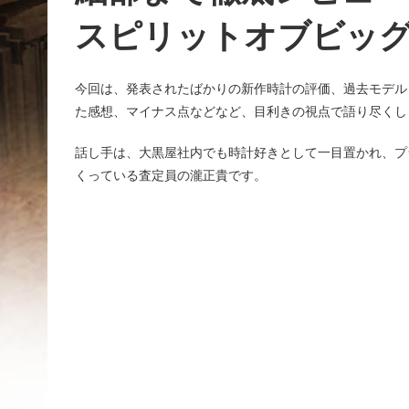
スピリットオブビッ
今回は、発表されたばかりの新作時計の評価、過去モデル
た感想、マイナス点などなど、目利きの視点で語り尽くし
話し手は、大黒屋社内でも時計好きとして一目置かれ、プ
くっている査定員の瀧正貴です。