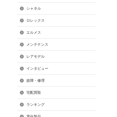
シャネル
ロレックス
エルメス
メンテナンス
レアモデル
インタビュー
故障・修理
宅配買取
ランキング
電化製品