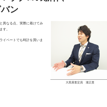
グバン
と異なる点、実際に着けてみ
ます。
ライベートでも時計を買いま
大黒屋査定員 瀧正貴