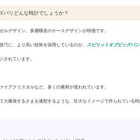
ズバリどんな時計でしょうか？
ゼルデザイン、多層構造のケースデザインが特徴です。
技巧に、より高い技術を採用しているのが、
スピリットオブビッグバン
ジされています。
ァイアクリスタルなど、多くの素材が使われています。
て大爆発するさまを連想するような、壮大なイメージで作られている時