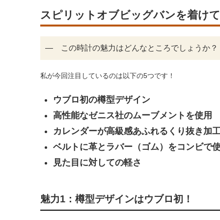
スピリットオブビッグバンを着けて
― この時計の魅力はどんなところでしょうか？
私が今回注目しているのは以下の5つです！
ウブロ初の樽型デザイン
高性能なゼニス社のムーブメントを使用
カレンダーが高級感あふれるくり抜き加
ベルトに革とラバー（ゴム）をコンビで
見た目に対しての軽さ
魅力1：樽型デザインはウブロ初！