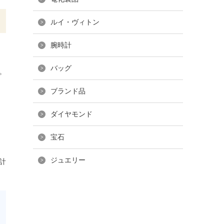
ルイ・ヴィトン
腕時計
バッグ
。
ブランド品
ダイヤモンド
宝石
ジュエリー
計