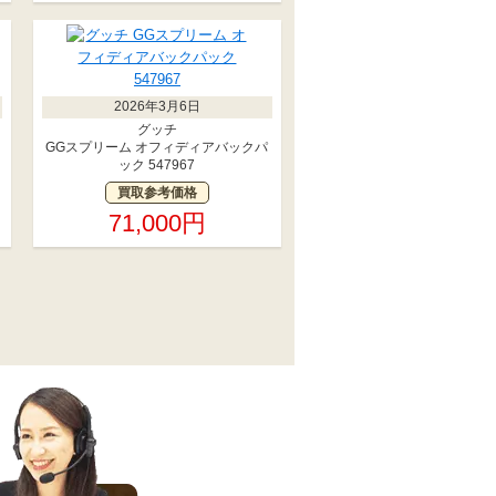
2026年3月6日
グッチ
GGスプリーム オフィディアバックパ
ック 547967
買取参考価格
71,000円