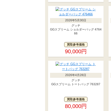
2026年5月30日
グッチ
GGスプリーム ショルダーバッグ 4764
66
買取参考価格
90,000円
2026年4月28日
グッチ
GGスプリーム トートバッグ 763287
買取参考価格
80,000円