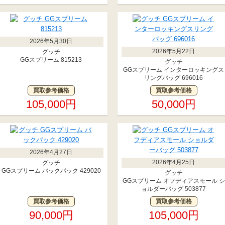
2026年5月30日
2026年5月22日
グッチ
GGスプリーム 815213
グッチ
GGスプリーム インターロッキングス
リングバッグ 696016
買取参考価格
買取参考価格
105,000円
50,000円
2026年4月27日
2026年4月25日
グッチ
GGスプリーム バックパック 429020
グッチ
GGスプリーム オフディアスモール シ
ョルダーバッグ 503877
買取参考価格
買取参考価格
90,000円
105,000円