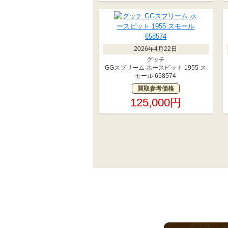
2026年4月22日
グッチ
GGスプリーム ホースビット 1955 ス
モール 658574
買取参考価格
125,000円