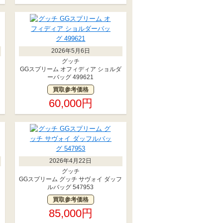
2026年5月6日
グッチ
GGスプリーム オフィディア ショルダ
ーバッグ 499621
買取参考価格
60,000円
2026年4月22日
グッチ
GGスプリーム グッチ サヴォイ ダッフ
ルバッグ 547953
買取参考価格
85,000円