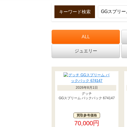
キーワード検索
ALL
ジュエリー
2026年8月1日
グッチ
GGスプリーム バックパック 674147
買取参考価格
70,000円