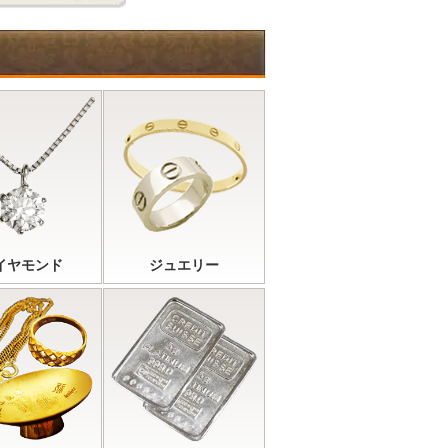
イヤモンド
ジュエリー