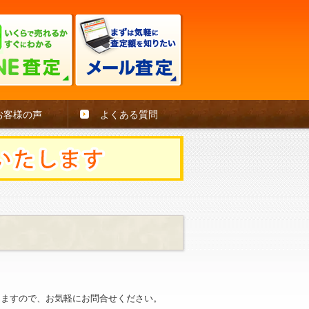
お客様の声
よくある質問
。
きますので、お気軽にお問合せください。