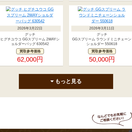
2026年3月22日
2026年3月11日
グッチ
グッチ
ヒグチユウコ GGスプリーム 2WAYシ
GGスプリーム ラウンドミニチェーン
ョルダーバッグ 630542
ショルダー 550618
買取参考価格
買取参考価格
62,000円
50,000円
もっと見る