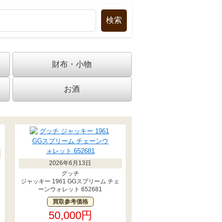
財布・小物
お酒
2026年6月13日
グッチ
ジャッキー 1961 GGスプリーム チェ
ーンウォレット 652681
買取参考価格
50,000円