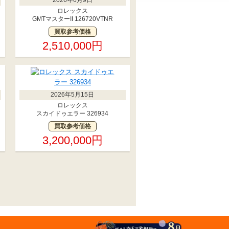
ロレックス
GMTマスターII 126720VTNR
買取参考価格
2,510,000円
2026年5月15日
ロレックス
スカイドゥエラー 326934
買取参考価格
3,200,000円