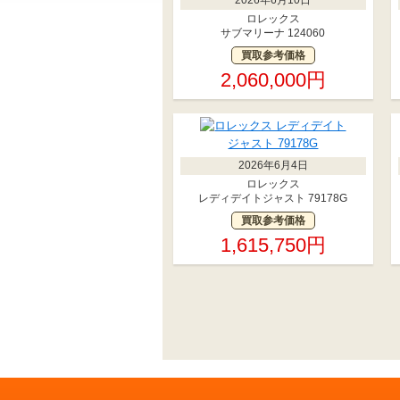
ロレックス
サブマリーナ 124060
買取参考価格
2,060,000円
2026年6月4日
ロレックス
レディデイトジャスト 79178G
買取参考価格
1,615,750円