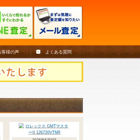
お客様の声
よくある質問
2026年6月9日