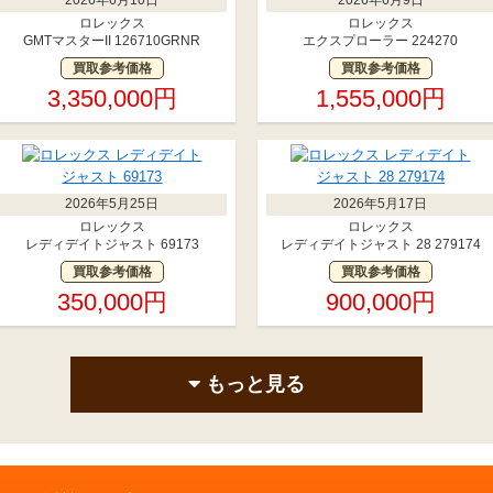
ロレックス
ロレックス
GMTマスターII 126710GRNR
エクスプローラー 224270
買取参考価格
買取参考価格
3,350,000円
1,555,000円
2026年5月25日
2026年5月17日
ロレックス
ロレックス
レディデイトジャスト 69173
レディデイトジャスト 28 279174
買取参考価格
買取参考価格
350,000円
900,000円
もっと見る