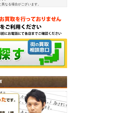
と異なる場合がございます。
声