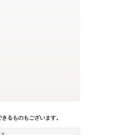
できるものもございます。
ます。