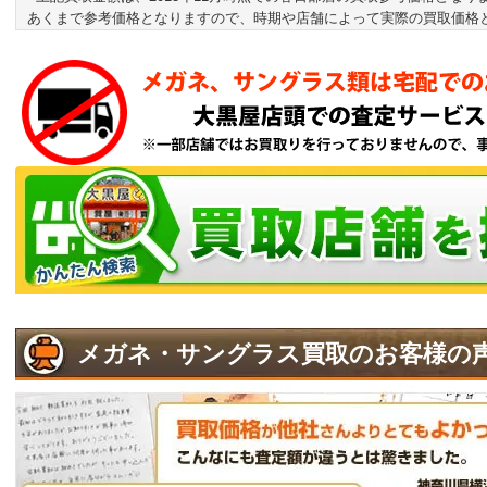
あくまで参考価格となりますので、時期や店舗によって実際の買取価格
メガネ・サングラス買取のお客様の