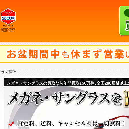
グラス買取
メガネ・サングラスの買取なら年間買取150万件､全国280店舗以上