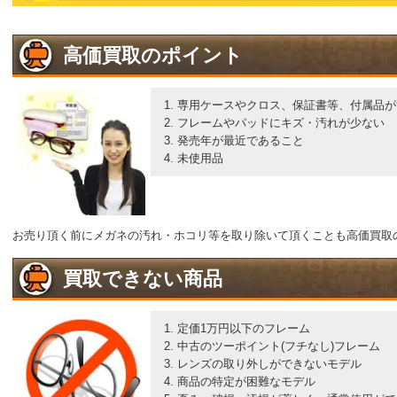
高価買取のポイント
専用ケースやクロス、保証書等、付属品が
フレームやパッドにキズ・汚れが少ない
発売年が最近であること
未使用品
お売り頂く前にメガネの汚れ・ホコリ等を取り除いて頂くことも高価買取
買取できない商品
定価1万円以下のフレーム
中古のツーポイント(フチなし)フレーム
レンズの取り外しができないモデル
商品の特定が困難なモデル