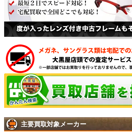
主要買取対象メーカー