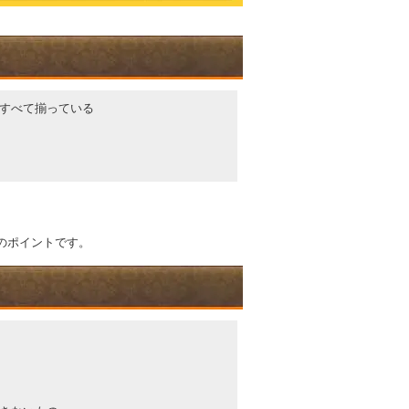
すべて揃っている
のポイントです。