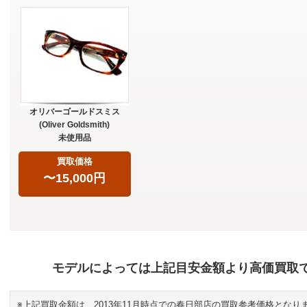
オリバーゴールドスミス
(Oliver Goldsmith)
未使用品
買取価格
〜15,000円
モデルによっては上記目安金額より高価買取
※上記買取金額は、2013年11月時点での春日部店の買取参考価格となり