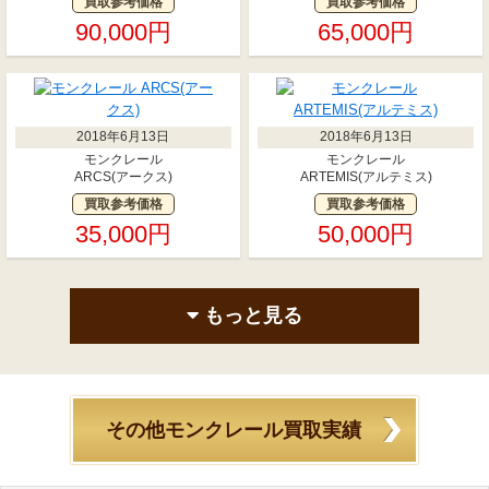
買取参考価格
買取参考価格
90,000円
65,000円
2018年6月13日
2018年6月13日
モンクレール
モンクレール
ARCS(アークス)
ARTEMIS(アルテミス)
買取参考価格
買取参考価格
35,000円
50,000円
もっと見る
その他モンクレール買取実績