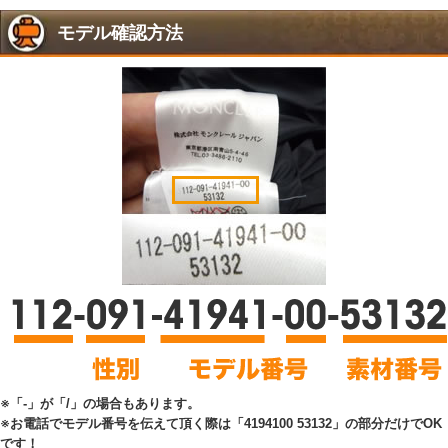
モデル確認方法
※「-」が「/」の場合もあります。
※お電話でモデル番号を伝えて頂く際は「4194100 53132」の部分だけでOK
です！