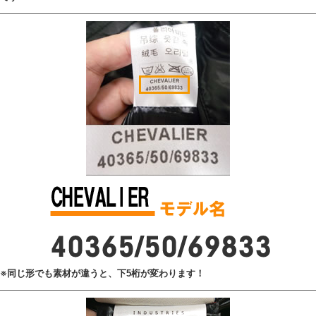
※同じ形でも素材が違うと、下5桁が変わります！