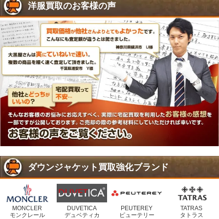
洋服買取のお客様の声
ダウンジャケット買取強化ブランド
MONCLER
DUVETICA
PEUTEREY
TATRAS
モンクレール
デュベティカ
ピューテリー
タトラス