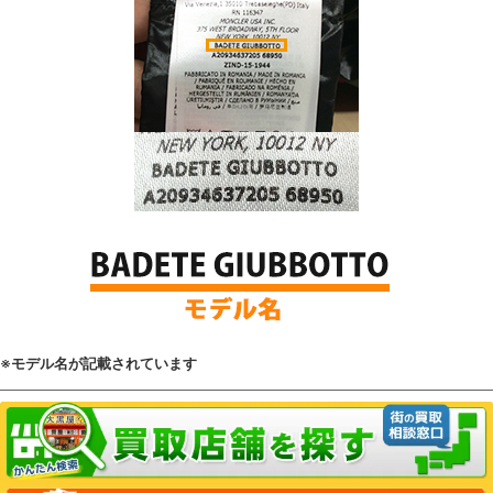
※モデル名が記載されています