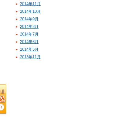
2014年11月
2014年10月
2014年9月
2014年8月
2014年7月
2014年6月
2014年5月
2013年11月