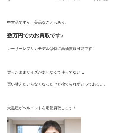
中古品ですが、美品なこともあり、
数万円でのお買取です♪
レーサーレプリカモデルは特に高価買取可能です！
買ったままサイズがあわなくて使ってない…、
買い替えたいらなくなったけど捨てられずとってある…、
大黒屋がヘルメットを宅配買取します！