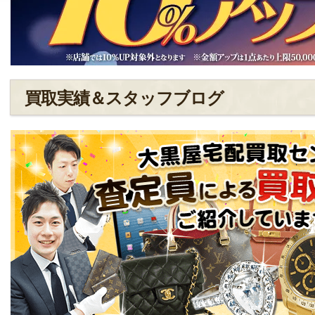
買取実績＆スタッフブログ