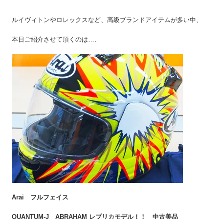
ルイヴィトンやロレックスなど、高級ブランドアイテムが多い中、
本日ご紹介させて頂くのは…、
Arai フルフェイス
QUANTUM-J ABRAHAM レプリカモデル！！ 中古美品