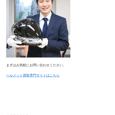
まずはお気軽にお問い合わせください。
ヘルメット買取専門サイトはこちら