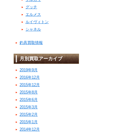
グッチ
エルメス
ルイヴィトン
シャネル
釣具買取情報
月別買取アーカイブ
2019年9月
2016年12月
2015年12月
2015年8月
2015年6月
2015年3月
2015年2月
2015年1月
2014年12月