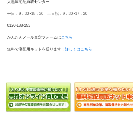
大黒屋宅配買取センター
平日：9：30~18：30 土日祝：9：30~17：30
0120-188-153
かんたんメール査定フォームは
こちら
無料で宅配用キットを送ります！
詳しくはこちら