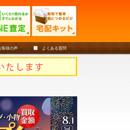
お客様の声
よくある質問