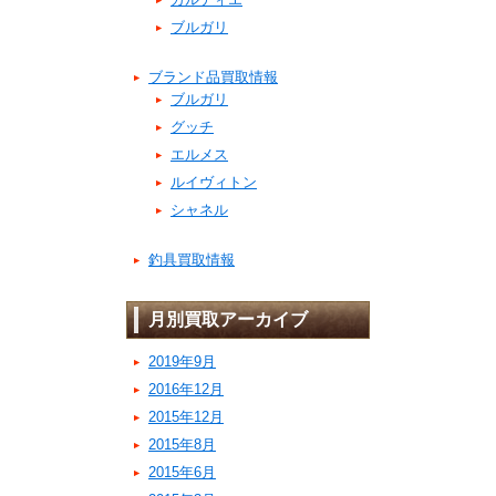
ブルガリ
ブランド品買取情報
ブルガリ
グッチ
エルメス
ルイヴィトン
シャネル
釣具買取情報
月別買取アーカイブ
2019年9月
2016年12月
2015年12月
2015年8月
2015年6月