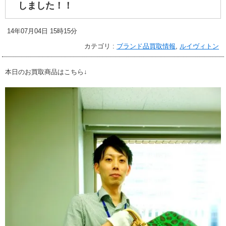
しました！！
14年07月04日 15時15分
カテゴリ :
ブランド品買取情報
,
ルイヴィトン
本日のお買取商品はこちら↓