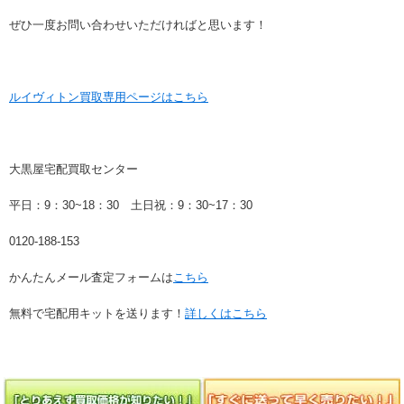
ぜひ一度お問い合わせいただければと思います！
ルイヴィトン買取専用ページはこちら
大黒屋宅配買取センター
平日：9：30~18：30 土日祝：9：30~17：30
0120-188-153
かんたんメール査定フォームは
こちら
無料で宅配用キットを送ります！
詳しくはこちら