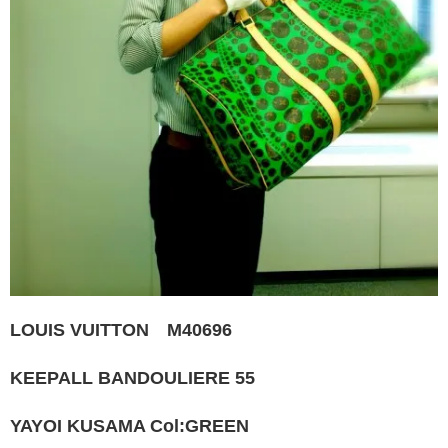
LOUIS VUITTON M40696
KEEPALL BANDOULIERE 55
YAYOI KUSAMA Col:GREEN