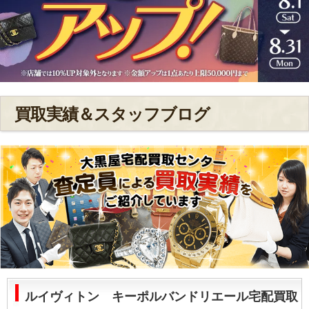
買取実績＆スタッフブログ
ルイヴィトン キーポルバンドリエール宅配買取