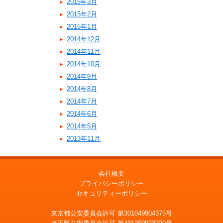
2015年3月
2015年2月
2015年1月
2014年12月
2014年11月
2014年10月
2014年9月
2014年8月
2014年7月
2014年6月
2014年5月
2013年11月
会社概要
プライバシーポリシー
セキュリティーポリシー
東京都公安委員会許可 第301049904375号