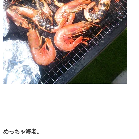
めっちゃ海老。