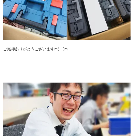
ご売却ありがとうございますm(__)m