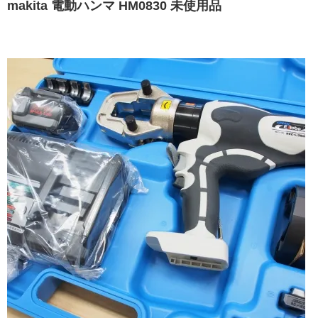
makita 電動ハンマ HM0830 未使用品