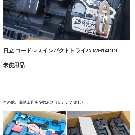
日立 コードレスインパクトドライバ WH14DDL
未使用品
その他、電動工具を多数お送りいただきました！