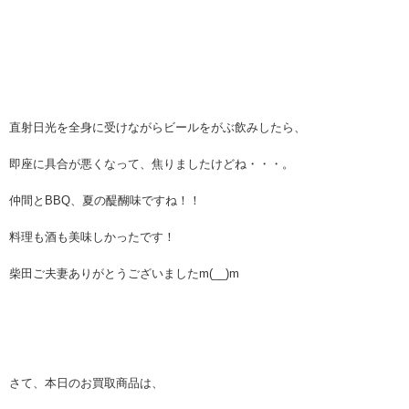
直射日光を全身に受けながらビールをがぶ飲みしたら、
即座に具合が悪くなって、焦りましたけどね・・・。
仲間とBBQ、夏の醍醐味ですね！！
料理も酒も美味しかったです！
柴田ご夫妻ありがとうございましたm(__)m
さて、本日のお買取商品は、