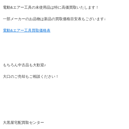
電動&エアー工具の未使用品は特に高価買取いたします！
一部メーカーのお品物は新品の買取価格目安表もございます↓
電動&エアー工具買取価格表
もちろん中古品も大歓迎♪
大口のご売却もご相談ください！
大黒屋宅配買取センター