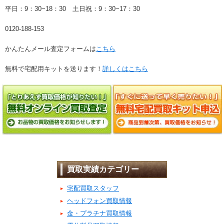
平日：9：30~18：30 土日祝：9：30~17：30
0120-188-153
かんたんメール査定フォームは
こちら
無料で宅配用キットを送ります！
詳しくはこちら
買取実績カテゴリー
宅配買取スタッフ
ヘッドフォン買取情報
金・プラチナ買取情報