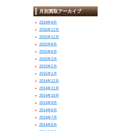
月別買取アーカイブ
2019年9月
2016年12月
2015年12月
2015年8月
2015年6月
2015年3月
2015年2月
2015年1月
2014年12月
2014年11月
2014年10月
2014年9月
2014年8月
2014年7月
2014年6月