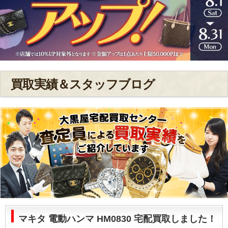
買取実績＆スタッフブログ
マキタ 電動ハンマ HM0830 宅配買取しました！