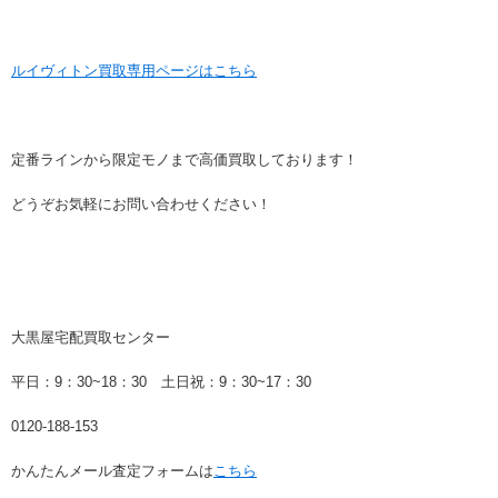
ルイヴィトン買取専用ページはこちら
定番ラインから限定モノまで高価買取しております！
どうぞお気軽にお問い合わせください！
大黒屋宅配買取センター
平日：9：30~18：30 土日祝：9：30~17：30
0120-188-153
かんたんメール査定フォームは
こちら