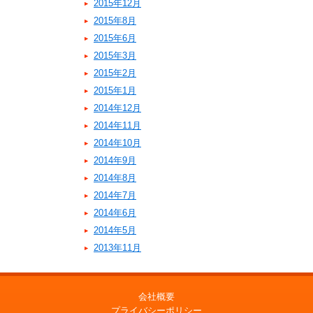
2015年12月
2015年8月
2015年6月
2015年3月
2015年2月
2015年1月
2014年12月
2014年11月
2014年10月
2014年9月
2014年8月
2014年7月
2014年6月
2014年5月
2013年11月
会社概要
プライバシーポリシー