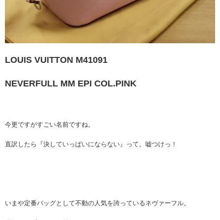
LOUIS VUITTON M41091
NEVERFULL MM EPI COL.PINK
今更ですがすごい名前ですね。
直訳したら『決していっぱいにならない』って。嘘つけっ！
いまや定番バッグとして不動の人気を誇っているネヴァーフル。