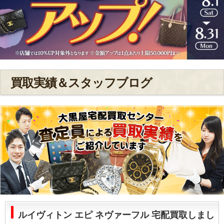
買取実績＆スタッフブログ
ルイヴィトン エピ ネヴァーフル 宅配買取しまし