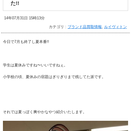
た!!
14年07月31日 15時13分
カテゴリ :
ブランド品買取情報
,
ルイヴィトン
今日で7月も終了し夏本番!!
学生は夏休みですね〜いいですねぇ。
小学校の頃、夏休みの宿題はぎりぎりまで残してた派です。
それでは夏っぽく爽やかなやつ紹介いたします。