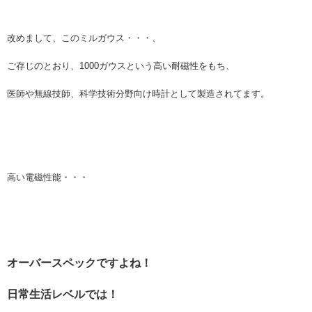
改めまして、このミルガウス・・・、
ご存じのとおり、1000ガウスという高い耐磁性をもち、
医師や無線技師、科学技術分野向け時計として製造されてます。
高い電磁性能・・・
オーバースペックですよね！
日常生活レベルでは！