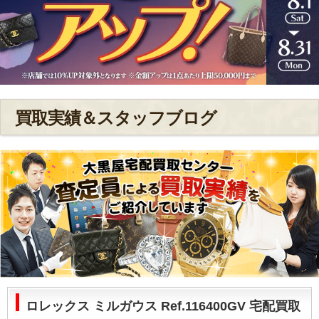
買取実績＆スタッフブログ
ロレックス ミルガウス Ref.116400GV 宅配買取