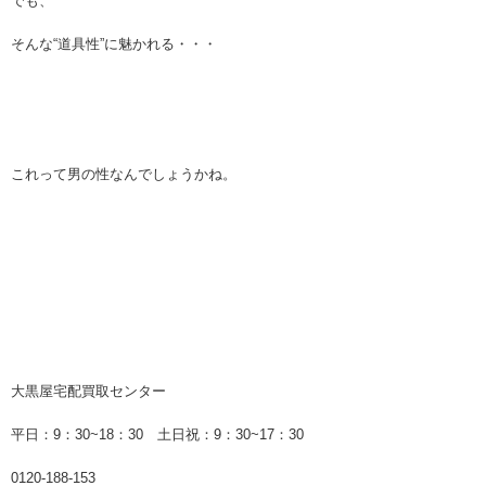
でも、
そんな“道具性”に魅かれる・・・
これって男の性なんでしょうかね。
大黒屋宅配買取センター
平日：9：30~18：30 土日祝：9：30~17：30
0120-188-153