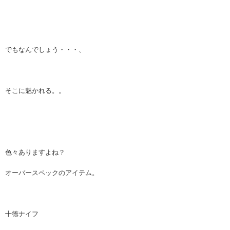
でもなんでしょう・・・、
そこに魅かれる。。
色々ありますよね？
オーバースペックのアイテム。
十徳ナイフ