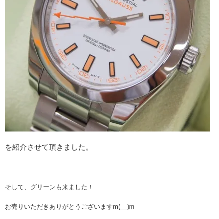
を紹介させて頂きました。
そして、グリーンも来ました！
お売りいただきありがとうございますm(__)m