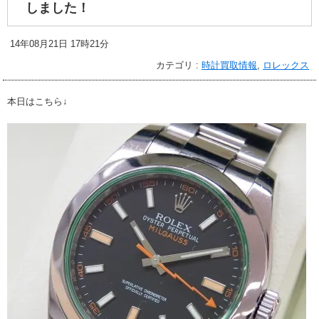
しました！
14年08月21日 17時21分
カテゴリ :
時計買取情報
,
ロレックス
本日はこちら↓