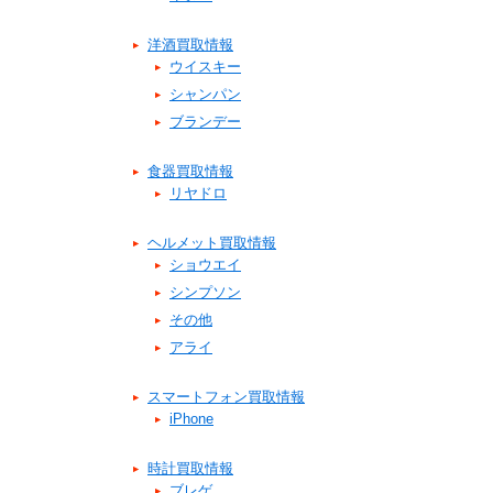
洋酒買取情報
ウイスキー
シャンパン
ブランデー
食器買取情報
リヤドロ
ヘルメット買取情報
ショウエイ
シンプソン
その他
アライ
スマートフォン買取情報
iPhone
時計買取情報
ブレゲ