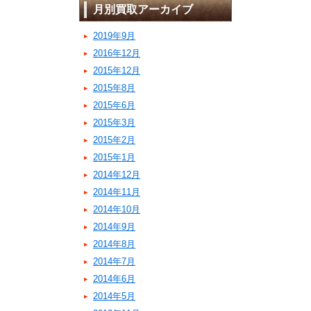
月別買取アーカイブ
2019年9月
2016年12月
2015年12月
2015年8月
2015年6月
2015年3月
2015年2月
2015年1月
2014年12月
2014年11月
2014年10月
2014年9月
2014年8月
2014年7月
2014年6月
2014年5月