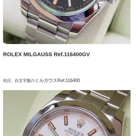
ROLEX MILGAUSS Ref.116400GV
ミルガウスRef.116400
先日、白文字盤の